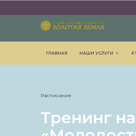
ГЛАВНАЯ
НАШИ УСЛУГИ
К
Расписание
Тренинг на
«Молодость