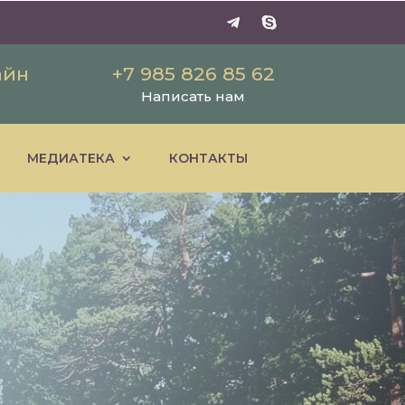
айн
+7 985 826 85 62
Написать нам
МЕДИАТЕКА
КОНТАКТЫ