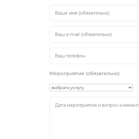
Мероприятие (обязательно)