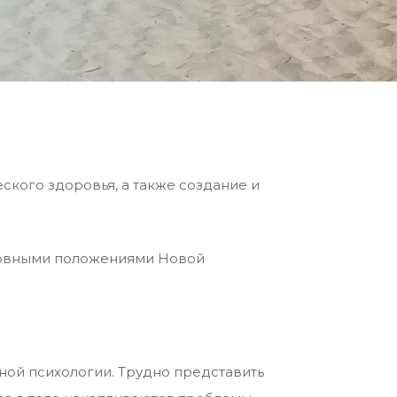
ского здоровья, а также создание и
сновными положениями Новой
ной психологии. Трудно представить