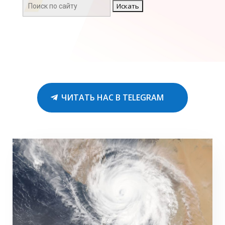
Поиск:
ЧИТАТЬ НАС В TELEGRAM