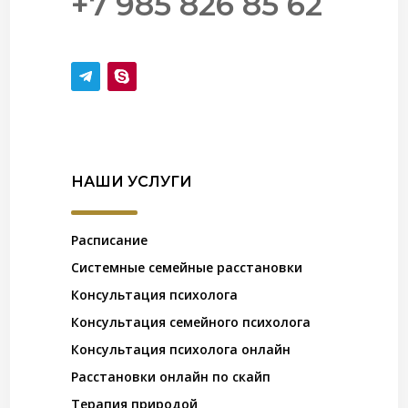
+7 985 826 85 62
НАШИ УСЛУГИ
Расписание
Системные семейные расстановки
Консультация психолога
Консультация семейного психолога
Консультация психолога онлайн
Расстановки онлайн по скайп
Терапия природой