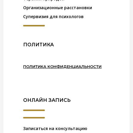
Организационные расстановки
Супервизия для психологов
ПОЛИТИКА
ПОЛИТИКА КОНФИДЕНЦИАЛЬНОСТИ
ОНЛАЙН ЗАПИСЬ
Записаться на консультацию