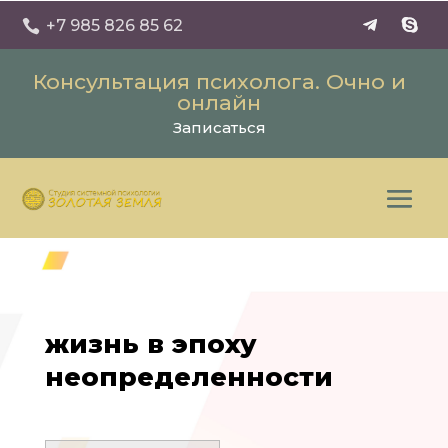
+7 985 826 85 62

Консультация психолога. Очно и
онлайн
Записаться
жизнь в эпоху
неопределенности