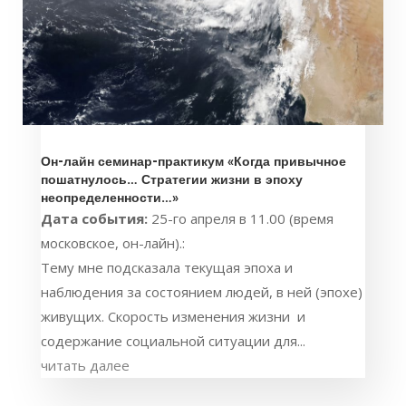
Он-лайн семинар-практикум «Когда привычное
пошатнулось… Стратегии жизни в эпоху
неопределенности…»
Дата события:
25-го апреля в 11.00 (время
московское, он-лайн).:
Тему мне подсказала текущая эпоха и
наблюдения за состоянием людей, в ней (эпохе)
живущих. Скорость изменения жизни и
содержание социальной ситуации для...
читать далее