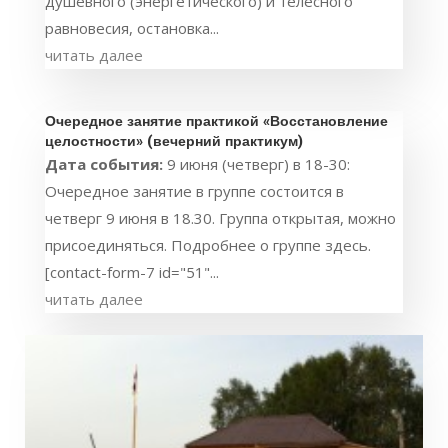
душевного (энергетического) и телесного
равновесия, остановка...
читать далее
Очередное занятие практикой «Восстановление
целостности» (вечерний практикум)
Дата события:
9 июня (четверг) в 18-30:
Очередное занятие в группе состоится в
четверг 9 июня в 18.30. Группа открытая, можно
присоединяться. Подробнее о группе здесь.
[contact-form-7 id="51"...
читать далее