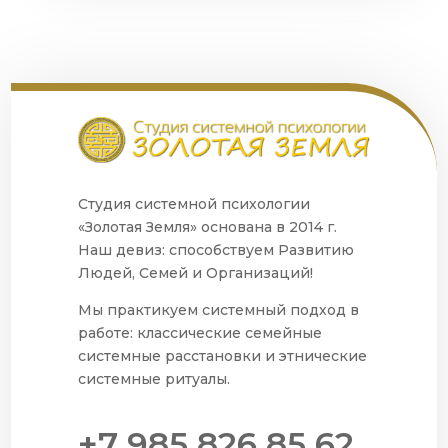
Студия системной психологии
«Золотая Земля» основана в 2014 г.
Наш девиз: способствуем Развитию
Людей, Семей и Организаций!
Мы практикуем системный подход в
работе: классические семейные
системные расстановки и этнические
системные ритуалы.
+7 985 826 85 62