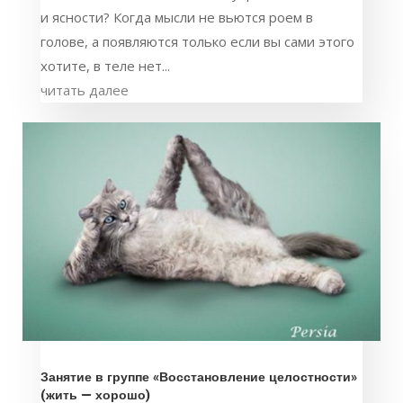
и ясности? Когда мысли не вьются роем в
голове, а появляются только если вы сами этого
хотите, в теле нет...
читать далее
Занятие в группе «Восстановление целостности»
(жить — хорошо)