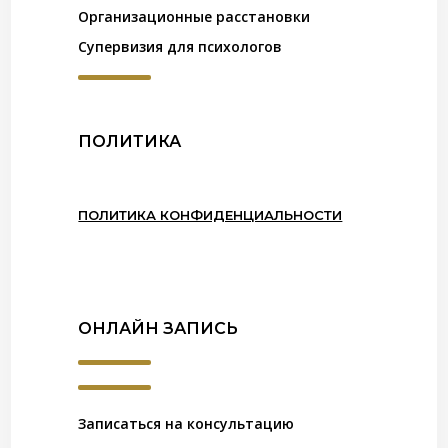
Организационные расстановки
Супервизия для психологов
ПОЛИТИКА
ПОЛИТИКА КОНФИДЕНЦИАЛЬНОСТИ
ОНЛАЙН ЗАПИСЬ
Записаться на консультацию