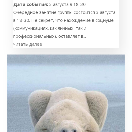
Дата события:
3 августа в 18-30:
Очередное занятие группы состоится 3 августа
в 18-30. Не секрет, что нахождение в социуме
(коммуникациях, как личных, так и
профессиональных), оставляет в...
читать далее