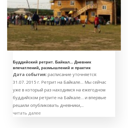
Буддийский ретрит. Байкал… Дневник
впечатлений, размышлений и практик
Дата события:
расписание уточняется:
31.07. 2015 г. Ретрит на Байкале… Мы сейчас
уже в который раз находимся на ежегодном
буддийском ретрите на Байкале… и впервые
решили опубликовать дневники,...
читать далее