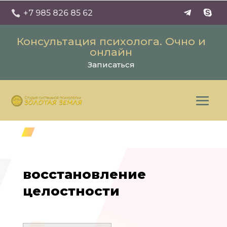
+7 985 826 85 62

Консультация психолога. Очно и
онлайн
Записаться
восстановление
целостности