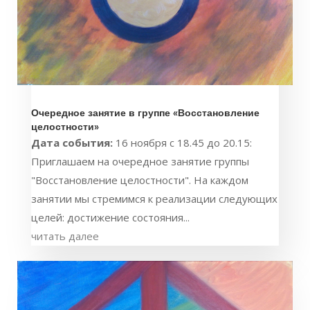
Очередное занятие в группе «Восстановление
целостности»
Дата события:
16 ноября с 18.45 до 20.15:
Приглашаем на очередное занятие группы
"Восстановление целостности". На каждом
занятии мы стремимся к реализации следующих
целей: достижение состояния...
читать далее