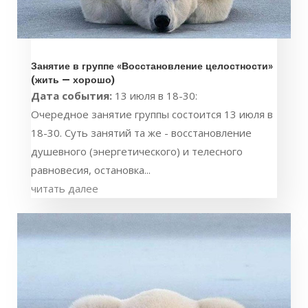
Занятие в группе «Восстановление целостности»
(жить — хорошо)
Дата события:
13 июля в 18-30:
Очередное занятие группы состоится 13 июля в
18-30. Суть занятий та же - восстановление
душевного (энергетического) и телесного
равновесия, остановка...
читать далее