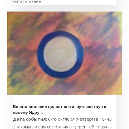
читать далее
Восстановление целостности: путешествуя к
своему Ядру…
Дата события:
6-го октября (четверг) в 18-45:
Знакомы ли вам состояния внутренней тишины