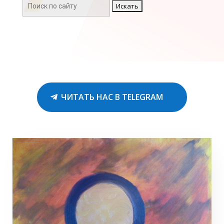
Поиск:
ЧИТАТЬ НАС В TELEGRAM