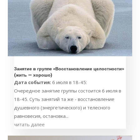
Занятие в группе «Восстановление целостности»
(жить — хорошо)
Дата события:
6 июля в 18-45:
Очередное занятие группы состоится 6 июля в
18-45. Суть занятий та же - восстановление
душевного (энергетического) и телесного
равновесия, остановка...
читать далее