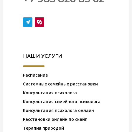
НАШИ УСЛУГИ
Расписание
Системные семейные расстановки
Консультация психолога
Консультация семейного психолога
Консультация психолога онлайн
Расстановки онлайн по скайп
Терапия природой