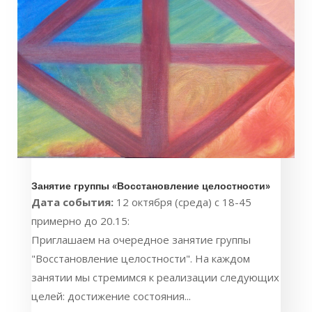
Занятие группы «Восстановление целостности»
Дата события:
12 октября (среда) с 18-45
примерно до 20.15:
Приглашаем на очередное занятие группы
"Восстановление целостности". На каждом
занятии мы стремимся к реализации следующих
целей: достижение состояния...