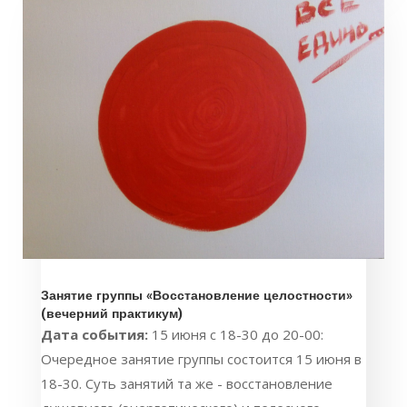
Занятие группы «Восстановление целостности»
(вечерний практикум)
Дата события:
15 июня с 18-30 до 20-00:
Очередное занятие группы состоится 15 июня в
18-30. Суть занятий та же - восстановление