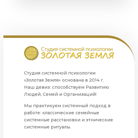
Студия системной психологии
«Золотая Земля» основана в 2014 г.
Наш девиз: способствуем Развитию
Людей, Семей и Организаций!
Мы практикуем системный подход в
работе: классические семейные
системные расстановки и этнические
системные ритуалы.