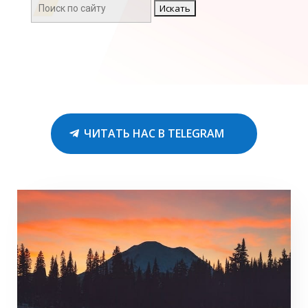
Поиск:
ЧИТАТЬ НАС В TELEGRAM