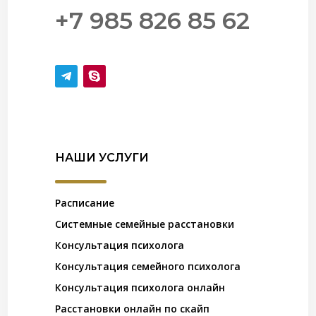
+7 985 826 85 62
НАШИ УСЛУГИ
Расписание
Системные семейные расстановки
Консультация психолога
Консультация семейного психолога
Консультация психолога онлайн
Расстановки онлайн по скайп