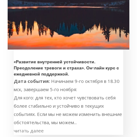
«Развитие внутренней устойчивости.
Преодоление тревоги и страха». Он-лайн курс с
ежедневной поддержкой.
Дата события:
Начинаем 9-го октября в 18.30
мск, завершаем 5-го ноября:
Для кого: для тех, кто хочет чувствовать себя
более стабильно и устойчиво в текущих
событиях. Если мы не можем изменить внешние
обстоятельства, мы можем...
читать далее