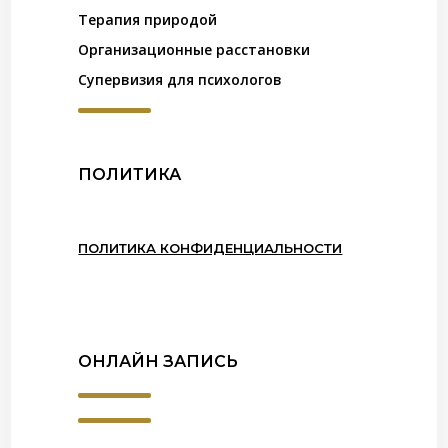
Терапия природой
Организационные расстановки
Супервизия для психологов
ПОЛИТИКА
ПОЛИТИКА КОНФИДЕНЦИАЛЬНОСТИ
ОНЛАЙН ЗАПИСЬ