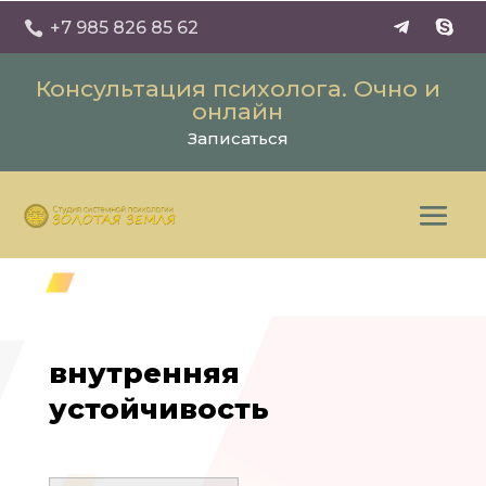
+7 985 826 85 62

Консультация психолога. Очно и
онлайн
Записаться
внутренняя
устойчивость