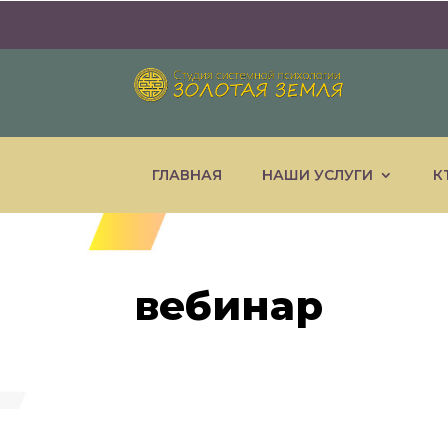
ГЛАВНАЯ
НАШИ УСЛУГИ
К
вебинар