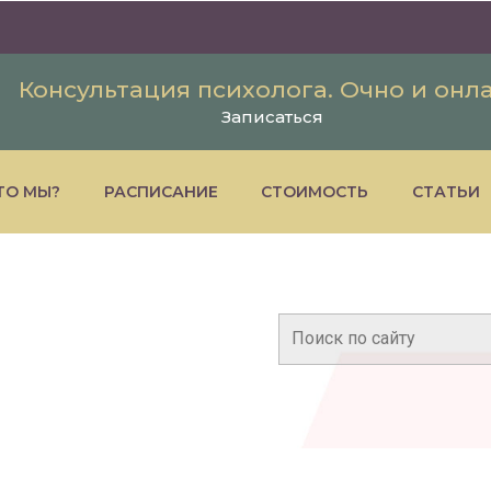
Консультация психолога. Очно и онл
Записаться
ТО МЫ?
РАСПИСАНИЕ
СТОИМОСТЬ
СТАТЬИ
Поиск: