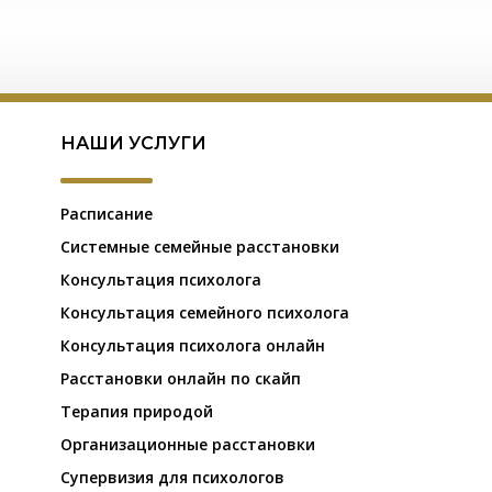
НАШИ УСЛУГИ
Расписание
Системные семейные расстановки
Консультация психолога
Консультация семейного психолога
Консультация психолога онлайн
Расстановки онлайн по скайп
Терапия природой
Организационные расстановки
Супервизия для психологов