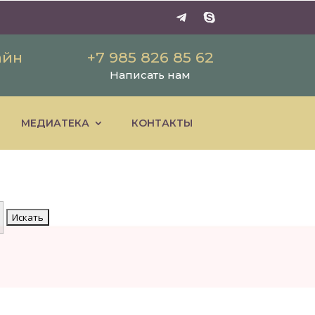
айн
+7 985 826 85 62
Написать нам
МЕДИАТЕКА
КОНТАКТЫ