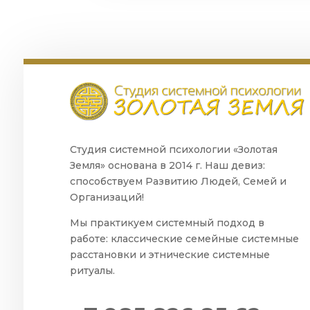
Студия системной психологии «Золотая
Земля» основана в 2014 г. Наш девиз:
способствуем Развитию Людей, Семей и
Организаций!
Мы практикуем системный подход в
работе: классические семейные системные
расстановки и этнические системные
ритуалы.