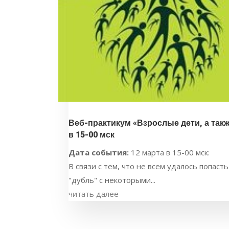
Веб-практикум «Взрослые дети, а так
в 15-00 мск
Дата события:
12 марта в 15-00 мск:
В связи с тем, что не всем удалось попаст
"дубль" с некоторыми...
читать далее