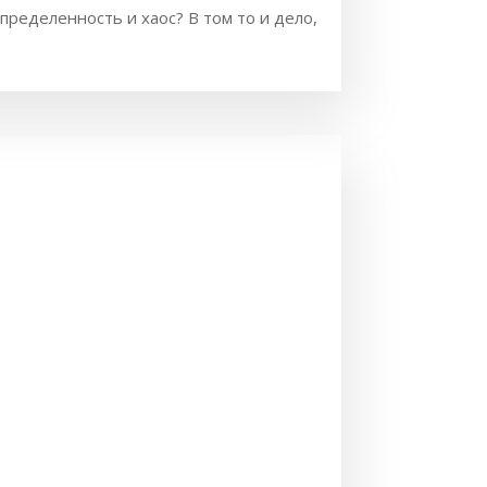
ределенность и хаос? В том то и дело,