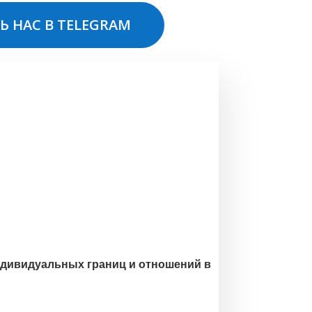
Ь НАС В TELEGRAM
ндивидуальных границ и отношений в