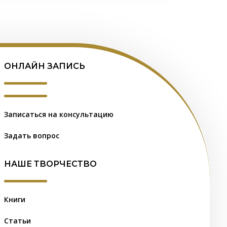
ОНЛАЙН ЗАПИСЬ
Записаться на консультацию
Задать вопрос
НАШЕ ТВОРЧЕСТВО
Книги
Статьи