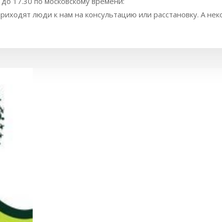
0 до 17.30 по московскому времени:
риходят люди к нам на консультацию или расстановку. А нек