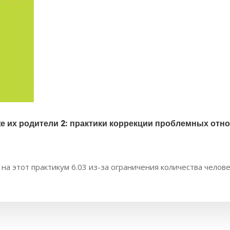
же их родители 2: практики коррекции проблемных отн
ь на этот практикум 6.03 из-за ограничения количества челове