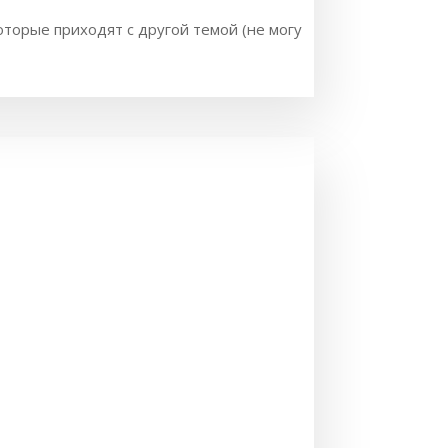
оторые приходят с другой темой (не могу