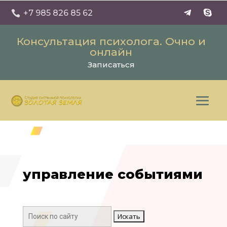
+7 985 826 85 62

Консультация психолога. Очно и
онлайн
Записаться
управление событиями
Поиск: