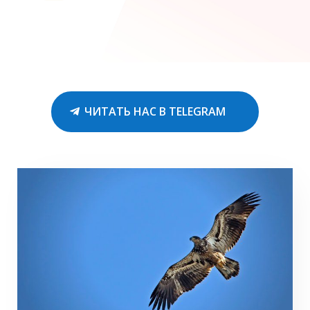
ЧИТАТЬ НАС В TELEGRAM