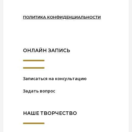
ПОЛИТИКА КОНФИДЕНЦИАЛЬНОСТИ
ОНЛАЙН ЗАПИСЬ
Записаться на консультацию
Задать вопрос
НАШЕ ТВОРЧЕСТВО