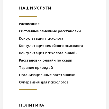
НАШИ УСЛУГИ
Расписание
Системные семейные расстановки
Консультация психолога
Консультация семейного психолога
Консультация психолога онлайн
Расстановки онлайн по скайп
Терапия природой
Организационные расстановки
Супервизия для психологов
ПОЛИТИКА