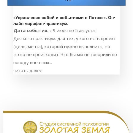
«Управление собой и событиями в Потоке». Он-
лайн марафон-практикум.
Дата события:
с 9 июля по 5 августа:
Для кого практикум: для тех, у кого есть проект
(цель, мечта), который нужно выполнить, но
этого не происходит. Что бы мы не говорили по
поводу внешних...
читать далее