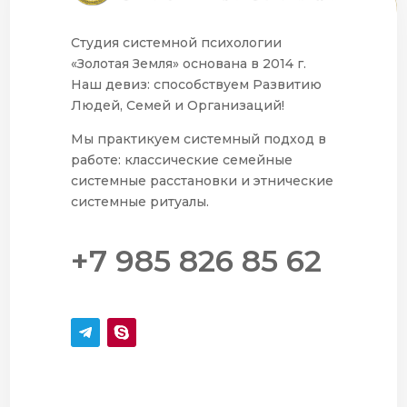
Студия системной психологии
«Золотая Земля» основана в 2014 г.
Наш девиз: способствуем Развитию
Людей, Семей и Организаций!
Мы практикуем системный подход в
работе: классические семейные
системные расстановки и этнические
системные ритуалы.
+7 985 826 85 62