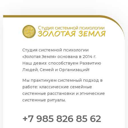
Студия системной психологии
«Золотая Земля» основана в 2014 г.
Наш девиз: способствуем Развитию
Людей, Семей и Организаций!
Мы практикуем системный подход в
работе: классические семейные
системные расстановки и этнические
системные ритуалы.
+7 985 826 85 62