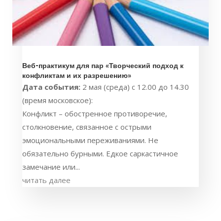
Веб-практикум для пар «Творческий подход к
конфликтам и их разрешению»
Дата события:
2 мая (среда) с 12.00 до 14.30
(время московское):
Конфликт – обостренное противоречие,
столкновение, связанное с острыми
эмоциональными переживаниями. Не
обязательно бурными. Едкое саркастичное
замечание или...
читать далее