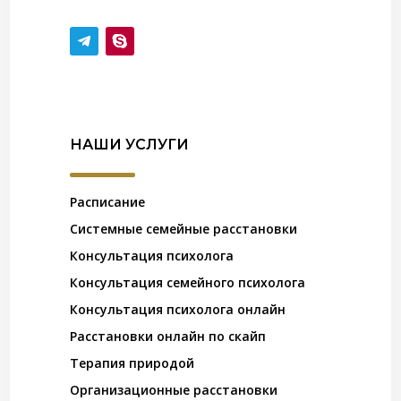
НАШИ УСЛУГИ
Расписание
Системные семейные расстановки
Консультация психолога
Консультация семейного психолога
Консультация психолога онлайн
Расстановки онлайн по скайп
Терапия природой
Организационные расстановки