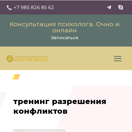
+7 985 826 85 62

Консультация психолога. Очно и
онлайн
Записаться
тренинг разрешения
конфликтов