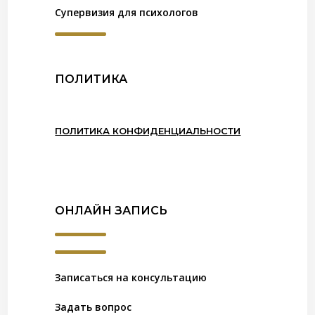
Супервизия для психологов
ПОЛИТИКА
ПОЛИТИКА КОНФИДЕНЦИАЛЬНОСТИ
ОНЛАЙН ЗАПИСЬ
Записаться на консультацию
Задать вопрос