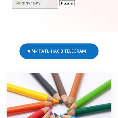
Поиск:
ЧИТАТЬ НАС В TELEGRAM