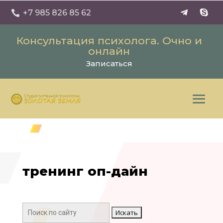
+7 985 826 85 62

Консультация психолога. Очно и
онлайн
Записаться
тренинг оп-дайн
Поиск: