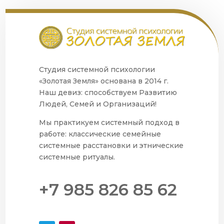
Студия системной психологии
«Золотая Земля» основана в 2014 г.
Наш девиз: способствуем Развитию
Людей, Семей и Организаций!
Мы практикуем системный подход в
работе: классические семейные
системные расстановки и этнические
системные ритуалы.
+7 985 826 85 62