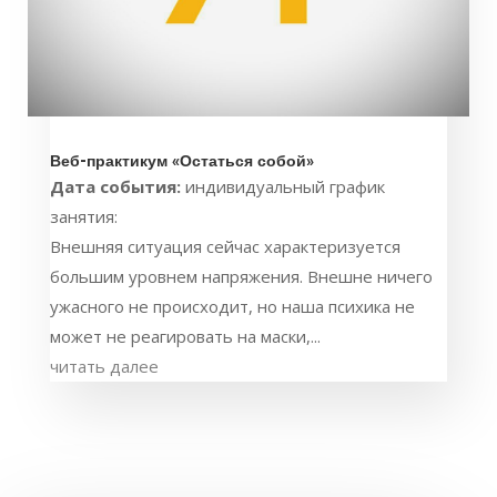
Веб-практикум «Остаться собой»
Дата события:
индивидуальный график
занятия:
Внешняя ситуация сейчас характеризуется
большим уровнем напряжения. Внешне ничего
ужасного не происходит, но наша психика не
может не реагировать на маски,...
читать далее