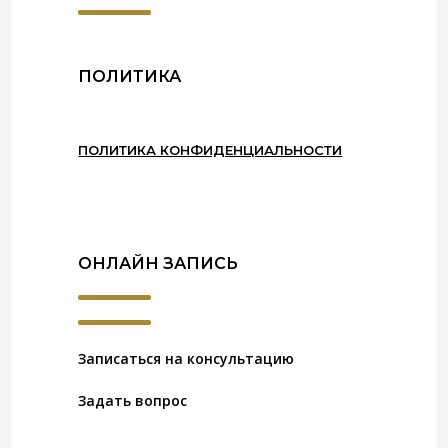
ПОЛИТИКА
ПОЛИТИКА КОНФИДЕНЦИАЛЬНОСТИ
ОНЛАЙН ЗАПИСЬ
Записаться на консультацию
Задать вопрос