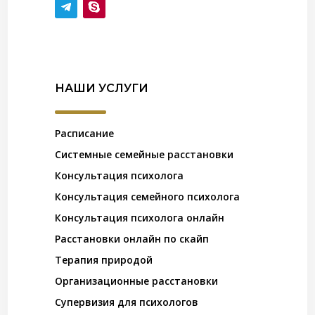
НАШИ УСЛУГИ
Расписание
Системные семейные расстановки
Консультация психолога
Консультация семейного психолога
Консультация психолога онлайн
Расстановки онлайн по скайп
Терапия природой
Организационные расстановки
Супервизия для психологов