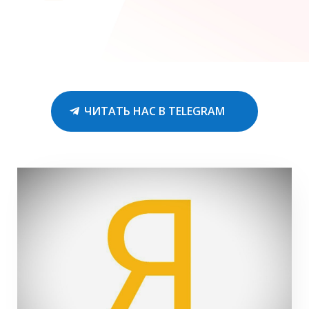
ЧИТАТЬ НАС В TELEGRAM