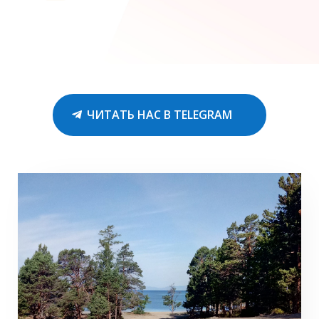
ЧИТАТЬ НАС В TELEGRAM