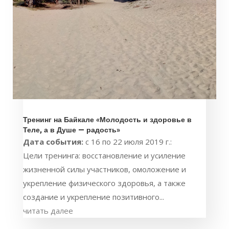
Тренинг на Байкале «Молодость и здоровье в
Теле, а в Душе — радость»
Дата события:
c 16 по 22 июля 2019 г.:
Цели тренинга: восстановление и усиление
жизненной силы участников, омоложение и
укрепление физического здоровья, а также
создание и укрепление позитивного...
читать далее