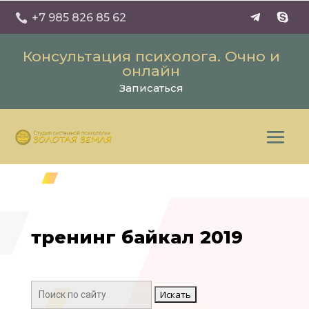
+7 985 826 85 62

Консультация психолога. Очно и
онлайн
Записаться
тренинг байкал 2019
Поиск: