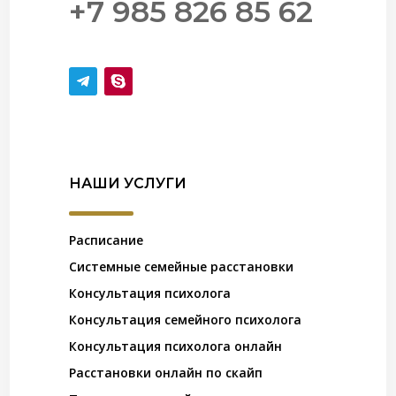
+7 985 826 85 62
НАШИ УСЛУГИ
Расписание
Системные семейные расстановки
Консультация психолога
Консультация семейного психолога
Консультация психолога онлайн
Расстановки онлайн по скайп