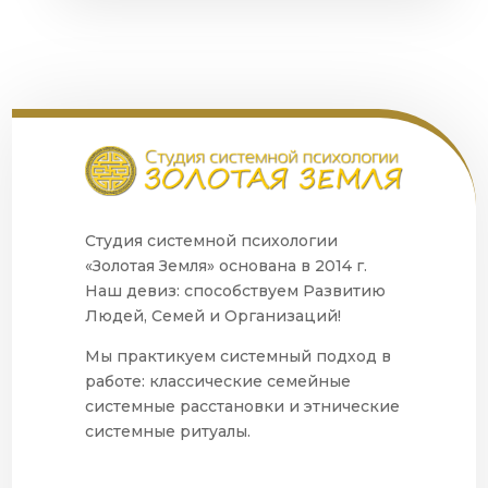
Студия системной психологии
«Золотая Земля» основана в 2014 г.
Наш девиз: способствуем Развитию
Людей, Семей и Организаций!
Мы практикуем системный подход в
работе: классические семейные
системные расстановки и этнические
системные ритуалы.