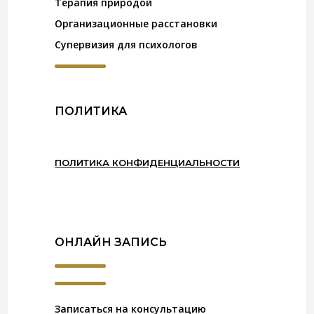
Терапия природой
Организационные расстановки
Супервизия для психологов
ПОЛИТИКА
ПОЛИТИКА КОНФИДЕНЦИАЛЬНОСТИ
ОНЛАЙН ЗАПИСЬ
Записаться на консультацию