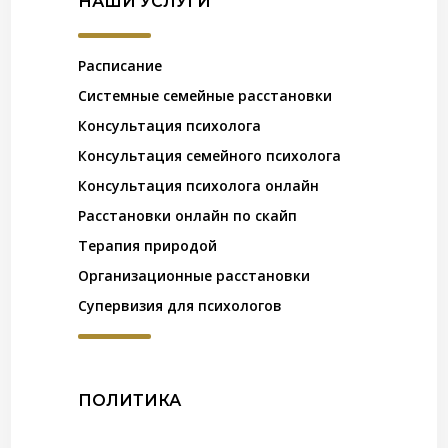
НАШИ УСЛУГИ
Расписание
Системные семейные расстановки
Консультация психолога
Консультация семейного психолога
Консультация психолога онлайн
Расстановки онлайн по скайп
Терапия природой
Организационные расстановки
Супервизия для психологов
ПОЛИТИКА