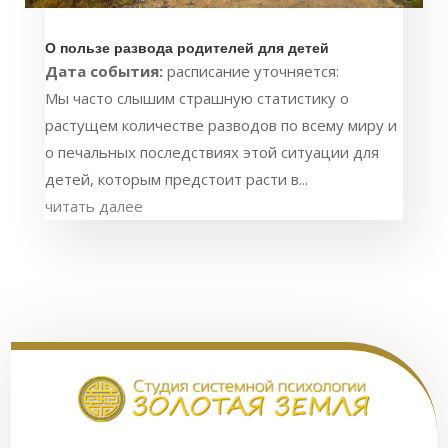
О пользе развода родителей для детей
Дата события:
расписание уточняется:
Мы часто слышим страшную статистику о
растущем количестве разводов по всему миру и
о печальных последствиях этой ситуации для
детей, которым предстоит расти в...
читать далее