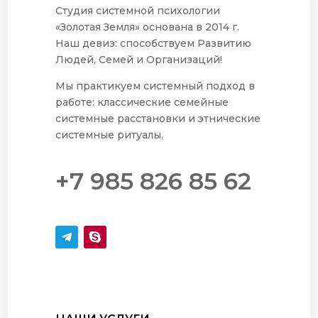
Студия системной психологии
«Золотая Земля» основана в 2014 г.
Наш девиз: способствуем Развитию
Людей, Семей и Организаций!
Мы практикуем системный подход в
работе: классические семейные
системные расстановки и этнические
системные ритуалы.
+7 985 826 85 62