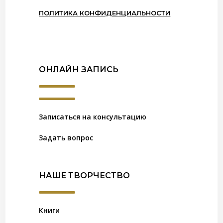
ПОЛИТИКА КОНФИДЕНЦИАЛЬНОСТИ
ОНЛАЙН ЗАПИСЬ
Записаться на консультацию
Задать вопрос
НАШЕ ТВОРЧЕСТВО
Книги