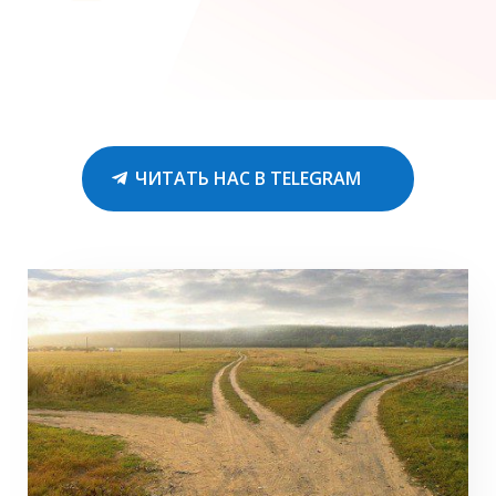
ЧИТАТЬ НАС В TELEGRAM