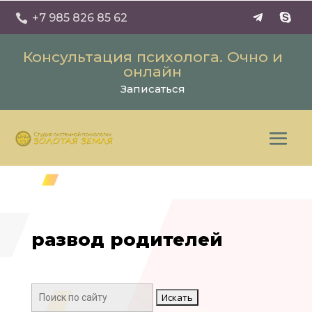
+7 985 826 85 62

Консультация психолога. Очно и
онлайн
Записаться
развод родителей
Поиск: