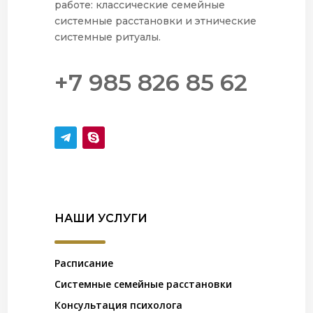
работе: классические семейные
системные расстановки и этнические
системные ритуалы.
+7 985 826 85 62
НАШИ УСЛУГИ
Расписание
Системные семейные расстановки
Консультация психолога