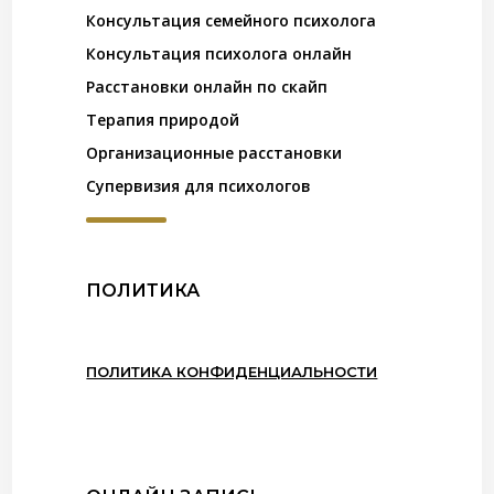
Консультация семейного психолога
Консультация психолога онлайн
Расстановки онлайн по скайп
Терапия природой
Организационные расстановки
Супервизия для психологов
ПОЛИТИКА
ПОЛИТИКА КОНФИДЕНЦИАЛЬНОСТИ