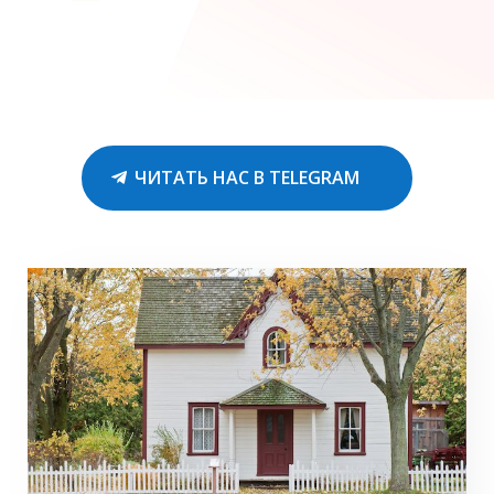
ЧИТАТЬ НАС В TELEGRAM