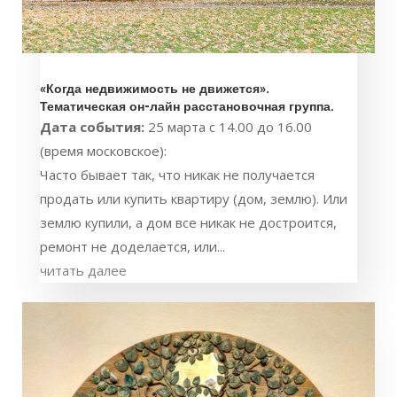
«Когда недвижимость не движется».
Тематическая он-лайн расстановочная группа.
Дата события:
25 марта с 14.00 до 16.00
(время московское):
Часто бывает так, что никак не получается
продать или купить квартиру (дом, землю). Или
землю купили, а дом все никак не достроится,
ремонт не доделается, или...
читать далее