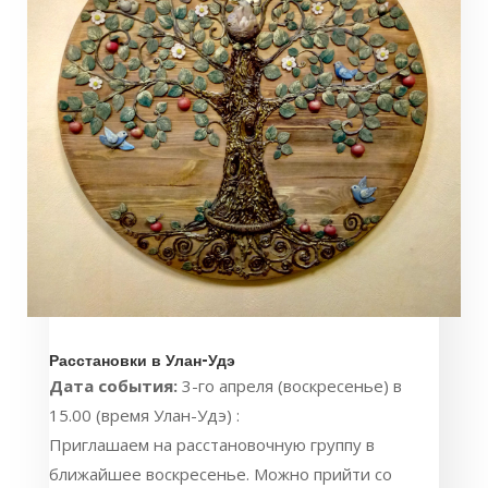
Расстановки в Улан-Удэ
Дата события:
3-го апреля (воскресенье) в
15.00 (время Улан-Удэ) :
Приглашаем на расстановочную группу в
ближайшее воскресенье. Можно прийти со