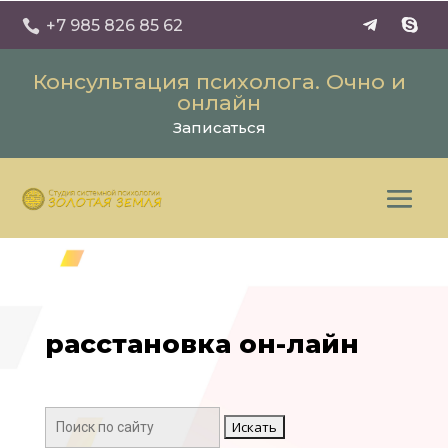
+7 985 826 85 62

Консультация психолога. Очно и
онлайн
Записаться
расстановка он-лайн
Поиск: