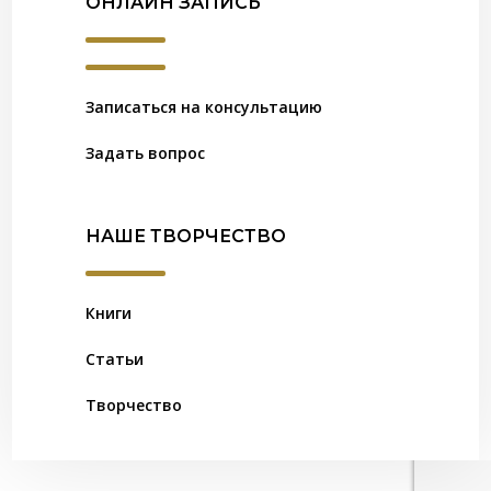
ОНЛАЙН ЗАПИСЬ
Записаться на консультацию
Задать вопрос
НАШЕ ТВОРЧЕСТВО
Книги
Статьи
Творчество