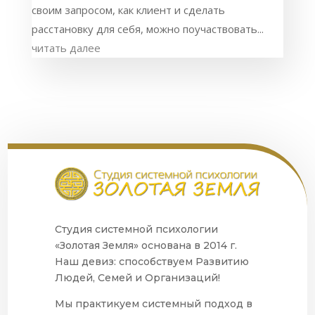
своим запросом, как клиент и сделать
расстановку для себя, можно поучаствовать...
читать далее
Студия системной психологии
«Золотая Земля» основана в 2014 г.
Наш девиз: способствуем Развитию
Людей, Семей и Организаций!
Мы практикуем системный подход в