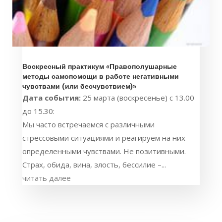
Воскресный практикум «Правополушарные
методы самопомощи в работе негативными
чувствами (или бесчувствием)»
Дата события:
25 марта (воскресенье) с 13.00
до 15.30:
Мы часто встречаемся с различными
стрессовыми ситуациями и реагируем на них
определенными чувствами. Не позитивными.
Страх, обида, вина, злость, бессилие –...
читать далее