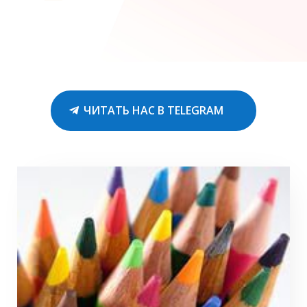
ЧИТАТЬ НАС В TELEGRAM