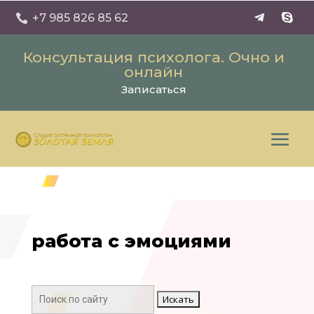
+7 985 826 85 62

Консультация психолога. Очно и
онлайн
Записаться
работа с эмоциями
Поиск: