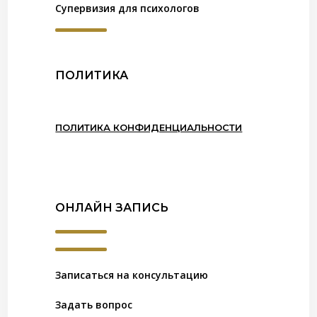
Супервизия для психологов
ПОЛИТИКА
ПОЛИТИКА КОНФИДЕНЦИАЛЬНОСТИ
ОНЛАЙН ЗАПИСЬ
Записаться на консультацию
Задать вопрос