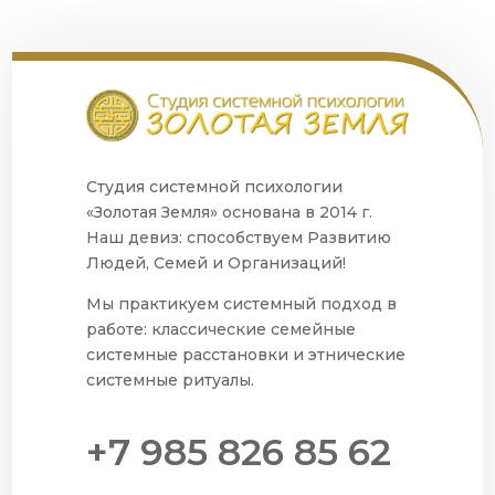
Студия системной психологии
«Золотая Земля» основана в 2014 г.
Наш девиз: способствуем Развитию
Людей, Семей и Организаций!
Мы практикуем системный подход в
работе: классические семейные
системные расстановки и этнические
системные ритуалы.
+7 985 826 85 62