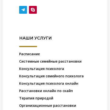
НАШИ УСЛУГИ
Расписание
Системные семейные расстановки
Консультация психолога
Консультация семейного психолога
Консультация психолога онлайн
Расстановки онлайн по скайп
Терапия природой
Организационные расстановки