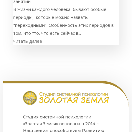
занятий:
В жизни каждого человека бывают особые
периоды, которые можно назвать
"переходными". Особенность этих периодов в
том, что "то, что есть сейчас в...
читать далее
Студия системной психологии
«Золотая Земля» основана в 2014 г.
Наш девиз: способствуем Развитию