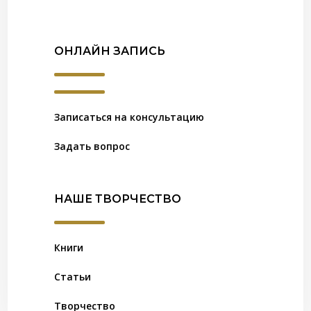
ОНЛАЙН ЗАПИСЬ
Записаться на консультацию
Задать вопрос
НАШЕ ТВОРЧЕСТВО
Книги
Статьи
Творчество