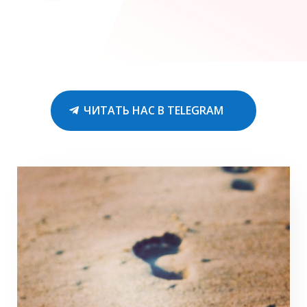
ЧИТАТЬ НАС В TELEGRAM