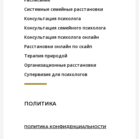
Системные семейные расстановки
Консультация психолога
Консультация семейного психолога
Консультация психолога онлайн
Расстановки онлайн по скайп
Терапия природой
Организационные расстановки
Супервизия для психологов
ПОЛИТИКА
ПОЛИТИКА КОНФИДЕНЦИАЛЬНОСТИ