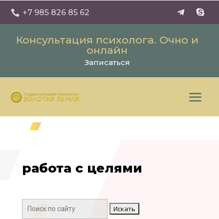
+7 985 826 85 62

Консультация психолога. Очно и
онлайн
Записаться
работа с целями
Поиск: