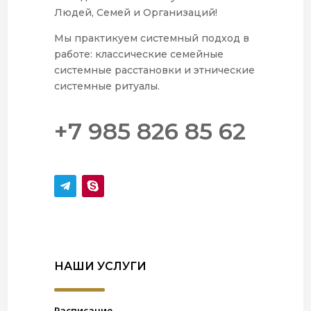
Людей, Семей и Организаций!
Мы практикуем системный подход в
работе: классические семейные
системные расстановки и этнические
системные ритуалы.
+7 985 826 85 62
НАШИ УСЛУГИ
Расписание