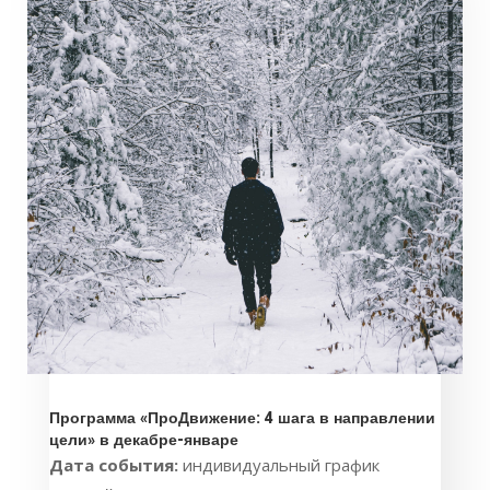
Программа «ПроДвижение: 4 шага в направлении
цели» в декабре-январе
Дата события:
индивидуальный график