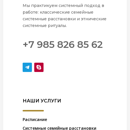
Мы практикуем системный подход в
работе: классические семейные
системные расстановки и этнические
системные ритуалы.
+7 985 826 85 62
НАШИ УСЛУГИ
Расписание
Системные семейные расстановки