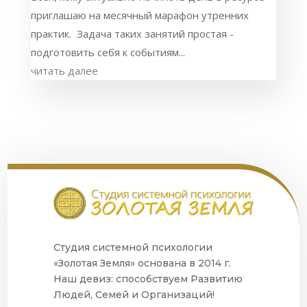
приглашаю на месячный марафон утренних
практик. Задача таких занятий простая -
подготовить себя к событиям...
читать далее
Студия системной психологии
«Золотая Земля» основана в 2014 г.
Наш девиз: способствуем Развитию
Людей, Семей и Организаций!