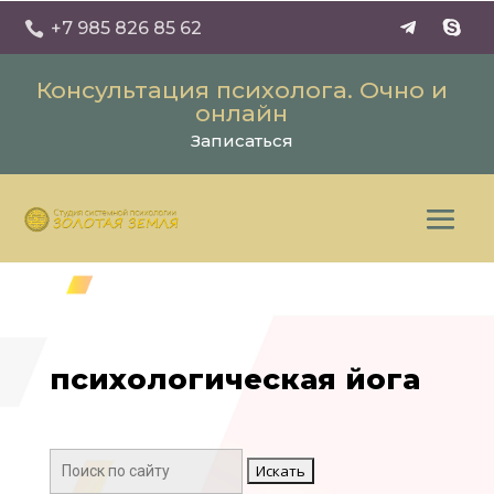
+7 985 826 85 62

Консультация психолога. Очно и
онлайн
Записаться
психологическая йога
Поиск: