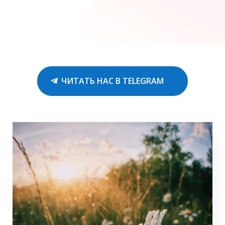
ЧИТАТЬ НАС В TELEGRAM