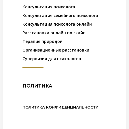
Консультация психолога
Консультация семейного психолога
Консультация психолога онлайн
Расстановки онлайн по скайп
Терапия природой
Организационные расстановки
Супервизия для психологов
ПОЛИТИКА
ПОЛИТИКА КОНФИДЕНЦИАЛЬНОСТИ