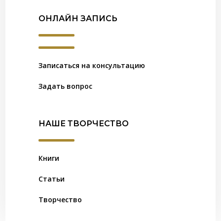
ОНЛАЙН ЗАПИСЬ
Записаться на консультацию
Задать вопрос
НАШЕ ТВОРЧЕСТВО
Книги
Статьи
Творчество