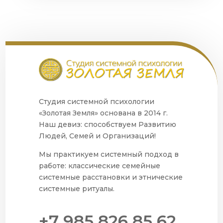
Студия системной психологии
«Золотая Земля» основана в 2014 г.
Наш девиз: способствуем Развитию
Людей, Семей и Организаций!
Мы практикуем системный подход в
работе: классические семейные
системные расстановки и этнические
системные ритуалы.
+7 985 826 85 62