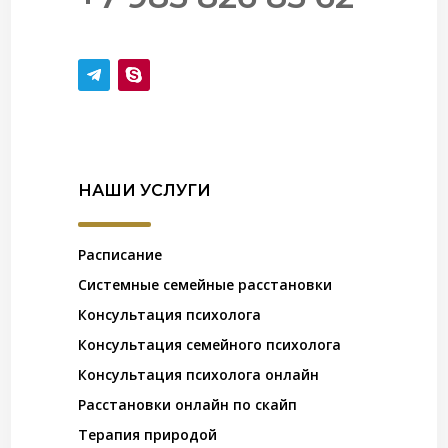
НАШИ УСЛУГИ
Расписание
Системные семейные расстановки
Консультация психолога
Консультация семейного психолога
Консультация психолога онлайн
Расстановки онлайн по скайп
Терапия природой