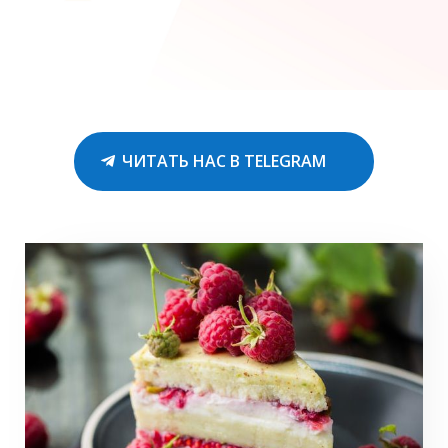
ЧИТАТЬ НАС В TELEGRAM