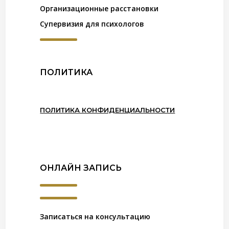
Организационные расстановки
Супервизия для психологов
ПОЛИТИКА
ПОЛИТИКА КОНФИДЕНЦИАЛЬНОСТИ
ОНЛАЙН ЗАПИСЬ
Записаться на консультацию