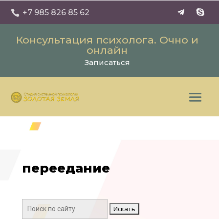
+7 985 826 85 62

Консультация психолога. Очно и
онлайн
Записаться
переедание
Поиск: