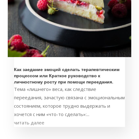
Как заедание эмоций сделать терапевтическим
процессом или Краткое руководство к
личностному росту при помощи переедания.
Тема «лишнего» веса, как следствие
переедания, зачастую связана с эмоциональным
состоянием, которое трудно выдержать и
хочется с ним «что-то сделать»:...
читать далее