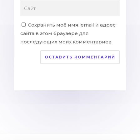
Сохранить моё имя, email и адрес
сайта в этом браузере для
последующих моих комментариев.
ОСТАВИТЬ КОММЕНТАРИЙ