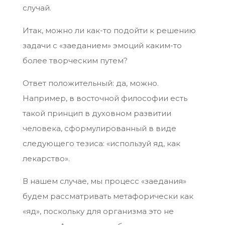
случай.
Итак, можно ли как-то подойти к решению
задачи с «заеданием» эмоций каким-то
более творческим путем?
Ответ положительный: да, можно.
Например, в восточной философии есть
такой принцип в духовном развитии
человека, сформулированный в виде
следующего тезиса: «используй яд, как
лекарство».
В нашем случае, мы процесс «заедания»
будем рассматривать метафорически как
«яд», поскольку для организма это не