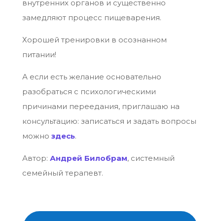
внутренних органов и существенно
замедляют процесс пищеварения.
Хорошей тренировки в осознанном
питании!
А если есть желание основательно
разобраться с психологическими
причинами переедания, приглашаю на
консультацию: записаться и задать вопросы
можно
здесь
.
Автор:
Андрей Билобрам
, системный
семейный терапевт.