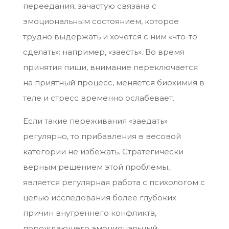
переедания, зачастую связана с
эмоциональным состоянием, которое
трудно выдержать и хочется с ним «что-то
сделать»: например, «заесть». Во время
принятия пищи, внимание переключается
на приятный процесс, меняется биохимия в
теле и стресс временно ослабевает.
Если такие переживания «заедать»
регулярно, то прибавления в весовой
категории не избежать. Стратегически
верным решением этой проблемы,
является регулярная работа с психологом с
целью исследования более глубоких
причин внутреннего конфликта,
порождающего эмоциональный