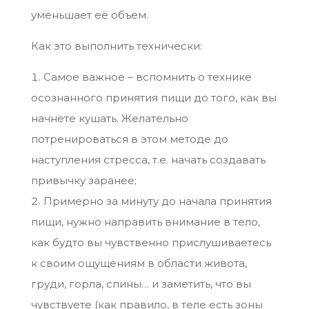
уменьшает её объем.
Как это выполнить технически:
Самое важное – вспомнить о технике
осознанного принятия пищи до того, как вы
начнете кушать. Желательно
потренироваться в этом методе до
наступления стресса, т.е. начать создавать
привычку заранее;
Примерно за минуту до начала принятия
пищи, нужно направить внимание в тело,
как будто вы чувственно прислушиваетесь
к своим ощущениям в области живота,
груди, горла, спины… и заметить, что вы
чувствуете (как правило, в теле есть зоны