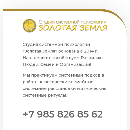
Студия системной психологии
«Золотая Земля» основана в 2014 г.
Наш девиз: способствуем Развитию
Людей, Семей и Организаций!
Мы практикуем системный подход в
работе: классические семейные
системные расстановки и этнические
системные ритуалы.
+7 985 826 85 62