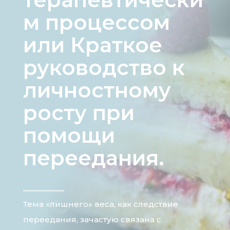
м процессом
или Краткое
руководство к
личностному
росту при
помощи
переедания.
Тема «лишнего» веса, как следствие
переедания, зачастую связана с