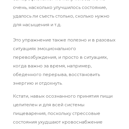
очень, насколько улучшилось состояние,
удалось ли съесть столько, сколько нужно
для насыщения и т.д.
Это упражнение также полезно и в разовых
ситуациях эмоционального
перевозбуждения, и просто в ситуациях,
когда важно за время, например,
обеденного перерыва, восстановить
энергию и отдохнуть.
Кстати, навык осознанного принятия пищи
целителен и для всей системы
пищеварения, поскольку стрессовые
состояния ухудшают кровоснабжение