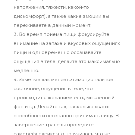
напряжения, тяжести, какой-то
дискомфорт), а также какие эмоции вы
переживаете в данный момент;
Во время приема пищи фокусируйте
внимание на запахе и вкусовых ощущениях
пищи и одновременно осознавайте
ощущения в теле, делайте это максимально
медленно.
Заметьте как меняется эмоциональное
состояние, ощущения в теле, что
происходит с желанием есть, мысленный
фон и т.д. Делайте так, насколько хватит
способности осознанно принимать пищу. В
завершение трапезы проведите
саморефлексию: что получилось, что не