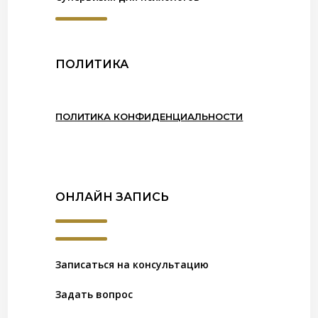
ПОЛИТИКА
ПОЛИТИКА КОНФИДЕНЦИАЛЬНОСТИ
ОНЛАЙН ЗАПИСЬ
Записаться на консультацию
Задать вопрос