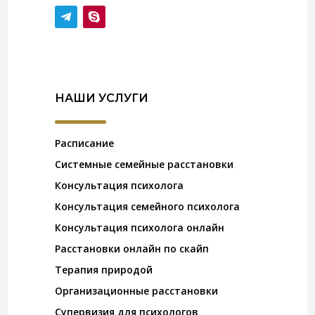
НАШИ УСЛУГИ
Расписание
Системные семейные расстановки
Консультация психолога
Консультация семейного психолога
Консультация психолога онлайн
Расстановки онлайн по скайп
Терапия природой
Организационные расстановки
Супервизия для психологов