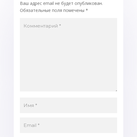
Ваш адрес email не будет опубликован.
Обязательные поля помечены
*