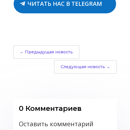
ЧИТАТЬ НАС В TELEGRAM
←
Предыдущая новость
Следующая новость
→
0 Комментариев
Оставить комментарий