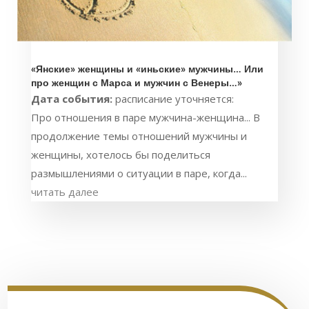
«Янские» женщины и «иньские» мужчины… Или
про женщин с Марса и мужчин с Венеры…»
Дата события:
расписание уточняется:
Про отношения в паре мужчина-женщина... В
продолжение темы отношений мужчины и
женщины, хотелось бы поделиться
размышлениями о ситуации в паре, когда...
читать далее