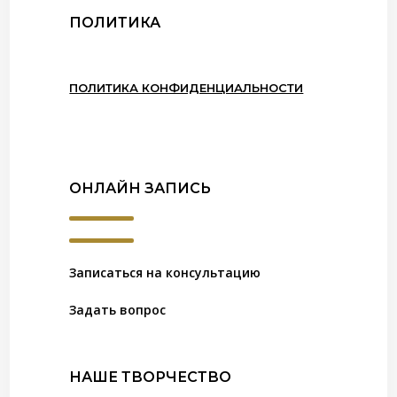
ПОЛИТИКА
ПОЛИТИКА КОНФИДЕНЦИАЛЬНОСТИ
ОНЛАЙН ЗАПИСЬ
Записаться на консультацию
Задать вопрос
НАШЕ ТВОРЧЕСТВО