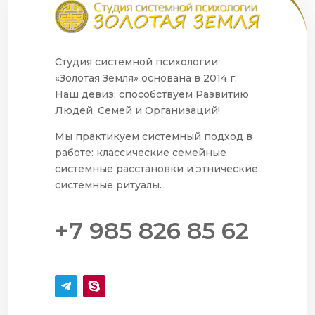
Студия системной психологии
«Золотая Земля» основана в 2014 г.
Наш девиз: способствуем Развитию
Людей, Семей и Организаций!
Мы практикуем системный подход в
работе: классические семейные
системные расстановки и этнические
системные ритуалы.
+7 985 826 85 62