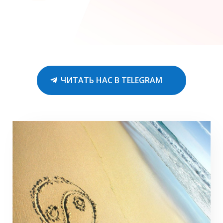
ЧИТАТЬ НАС В TELEGRAM