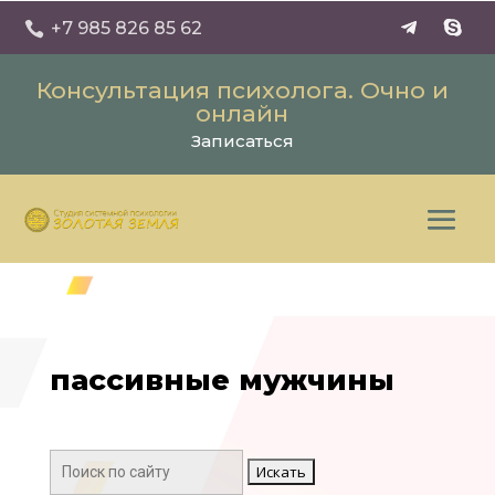
+7 985 826 85 62

Консультация психолога. Очно и
онлайн
Записаться
пассивные мужчины
Поиск: