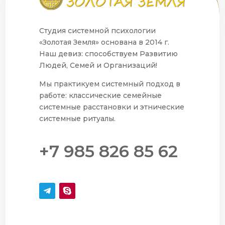
Студия системной психологии
«Золотая Земля» основана в 2014 г.
Наш девиз: способствуем Развитию
Людей, Семей и Организаций!
Мы практикуем системный подход в
работе: классические семейные
системные расстановки и этнические
системные ритуалы.
+7 985 826 85 62