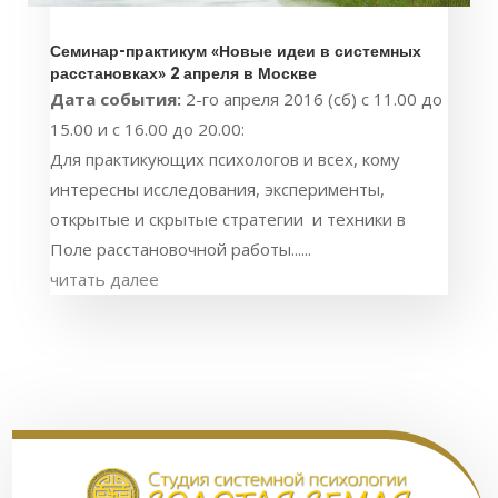
Семинар-практикум «Новые идеи в системных
расстановках» 2 апреля в Москве
Дата события:
2-го апреля 2016 (сб) с 11.00 до
15.00 и с 16.00 до 20.00:
Для практикующих психологов и всех, кому
интересны исследования, эксперименты,
открытые и скрытые стратегии и техники в
Поле расстановочной работы......
читать далее