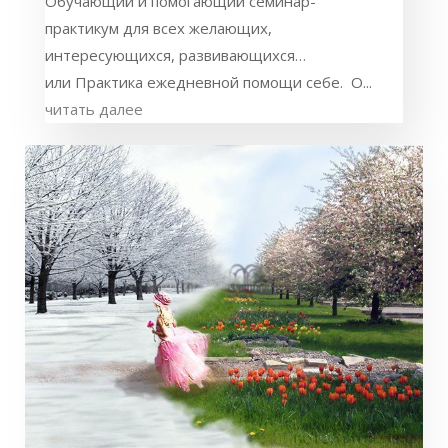
Обучающий и помогающий семинар-
практикум для всех желающих,
интересующихся, развивающихся…
или Практика ежедневной помощи себе. О...
читать далее