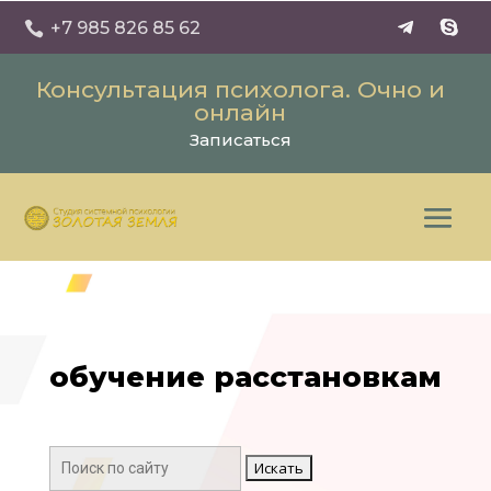
+7 985 826 85 62

Консультация психолога. Очно и
онлайн
Записаться
обучение расстановкам
Поиск: