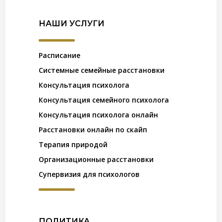
НАШИ УСЛУГИ
Расписание
Системные семейные расстановки
Консультация психолога
Консультация семейного психолога
Консультация психолога онлайн
Расстановки онлайн по скайп
Терапия природой
Организационные расстановки
Супервизия для психологов
ПОЛИТИКА