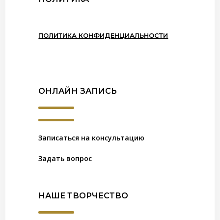
ПОЛИТИКА КОНФИДЕНЦИАЛЬНОСТИ
ОНЛАЙН ЗАПИСЬ
Записаться на консультацию
Задать вопрос
НАШЕ ТВОРЧЕСТВО