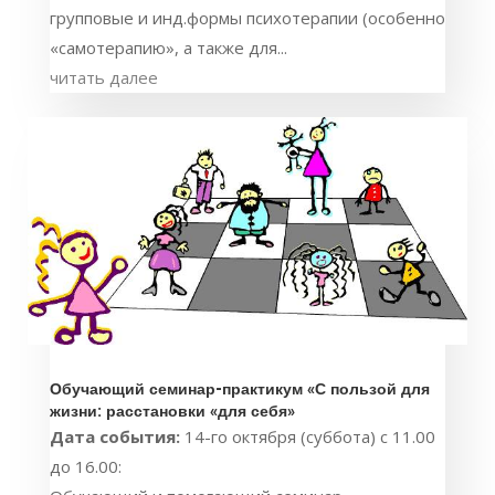
групповые и инд.формы психотерапии (особенно
«самотерапию», а также для...
читать далее
Обучающий семинар-практикум «С пользой для
жизни: расстановки «для себя»
Дата события:
14-го октября (суббота) с 11.00
до 16.00: