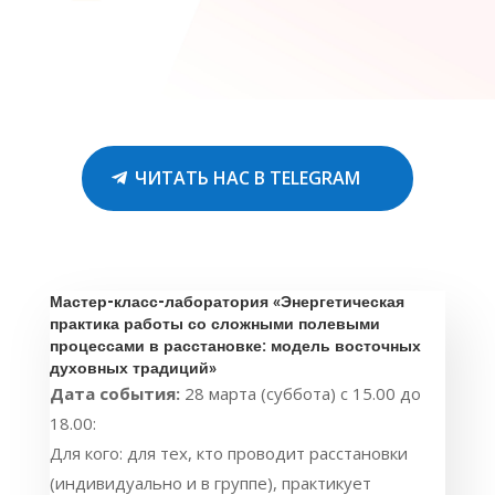
ЧИТАТЬ НАС В TELEGRAM
Мастер-класс-лаборатория «Энергетическая
практика работы со сложными полевыми
процессами в расстановке: модель восточных
духовных традиций»
Дата события:
28 марта (суббота) с 15.00 до
18.00:
Для кого: для тех, кто проводит расстановки
(индивидуально и в группе), практикует