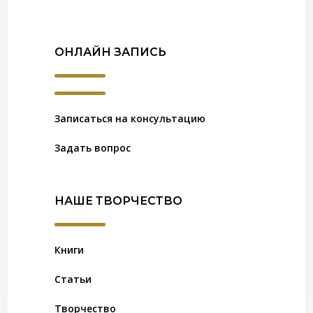
ОНЛАЙН ЗАПИСЬ
Записаться на консультацию
Задать вопрос
НАШЕ ТВОРЧЕСТВО
Книги
Статьи
Творчество