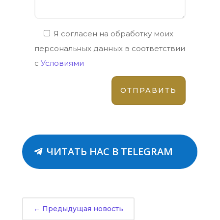
Я согласен на обработку моих
персональных данных в соответствии
с
Условиями
ЧИТАТЬ НАС В TELEGRAM
←
Предыдущая новость