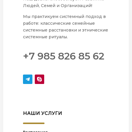
Людей, Семей и Организаций!
Мы практикуем системный подход в
работе: классические семейные
системные расстановки и этнические
системные ритуалы.
+7 985 826 85 62
НАШИ УСЛУГИ