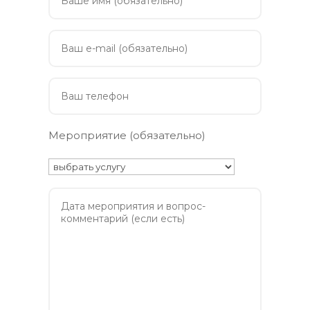
Мероприятие (обязательно)