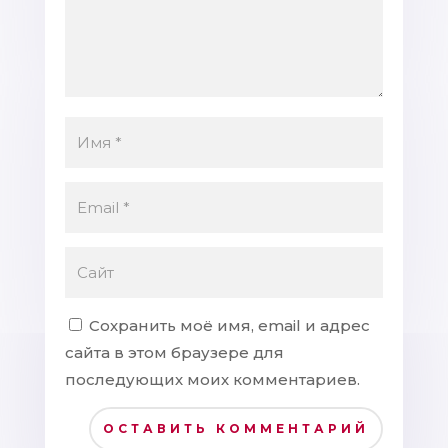
Сохранить моё имя, email и адрес
сайта в этом браузере для
последующих моих комментариев.
ОСТАВИТЬ КОММЕНТАРИЙ