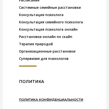
Расписание
Системные семейные расстановки
Консультация психолога
Консультация семейного психолога
Консультация психолога онлайн
Расстановки онлайн по скайп
Терапия природой
Организационные расстановки
Супервизия для психологов
ПОЛИТИКА
ПОЛИТИКА КОНФИДЕНЦИАЛЬНОСТИ