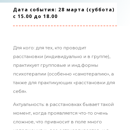
Дата события: 28 марта (суббота)
с 15.00 до 18.00
Для кого: для тех, кто проводит
расстановки (индивидуально и в группе),
практикует групповые и инд.формы
психотерапии (особенно «самотерапию», а
также для практикующих «расстановки для
себя».
Актуальность: в расстановках бывает такой
момент, когда проявляется что-то очень
сложное, что привносит в поле много