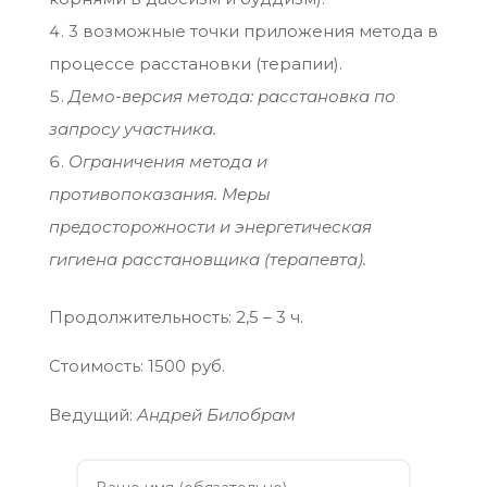
3 возможные точки приложения метода в
процессе расстановки (терапии).
Демо-версия метода: расстановка по
запросу участника.
Ограничения метода и
противопоказания. Меры
предосторожности и энергетическая
гигиена расстановщика (терапевта).
Продолжительность: 2,5 – 3 ч.
Стоимость: 1500 руб.
Ведущий:
Андрей Билобрам