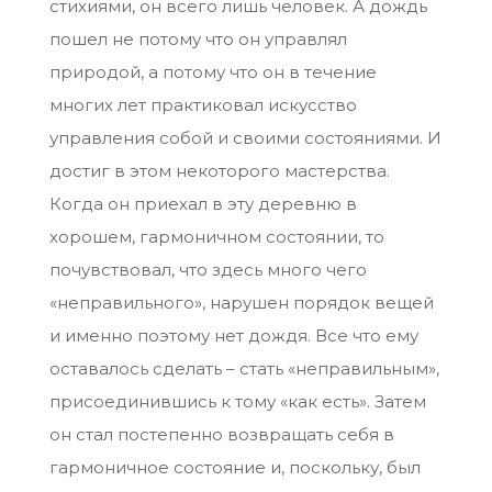
стихиями, он всего лишь человек. А дождь
пошел не потому что он управлял
природой, а потому что он в течение
многих лет практиковал искусство
управления собой и своими состояниями. И
достиг в этом некоторого мастерства.
Когда он приехал в эту деревню в
хорошем, гармоничном состоянии, то
почувствовал, что здесь много чего
«неправильного», нарушен порядок вещей
и именно поэтому нет дождя. Все что ему
оставалось сделать – стать «неправильным»,
присоединившись к тому «как есть». Затем
он стал постепенно возвращать себя в
гармоничное состояние и, поскольку, был