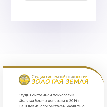
Студия системной психологии
«Золотая Земля» основана в 2014 г.
Наш девиз: способствуем Развитию