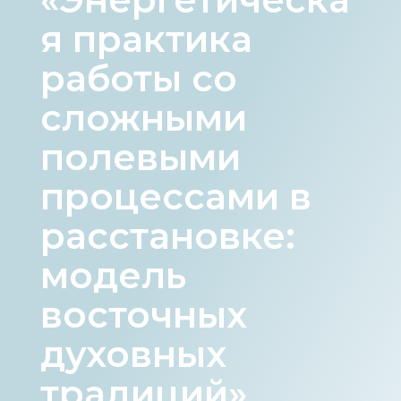
я практика
работы со
сложными
полевыми
процессами в
расстановке:
модель
восточных
духовных
традиций»