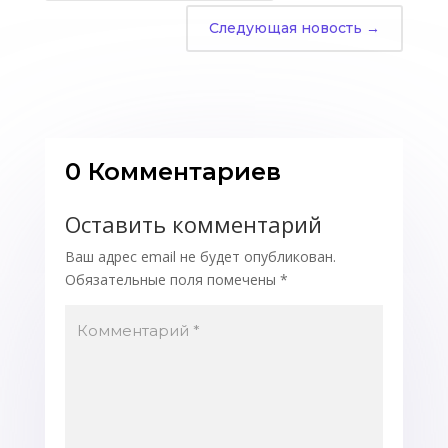
Следующая новость
→
0 Комментариев
Оставить комментарий
Ваш адрес email не будет опубликован.
Обязательные поля помечены
*