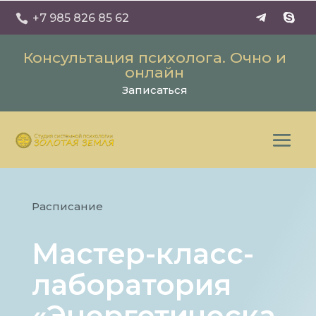
+7 985 826 85 62

Консультация психолога. Очно и
онлайн
Записаться
Расписание
Мастер-класс-
лаборатория
«Энергетическа