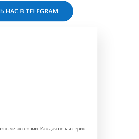
Ь НАС В TELEGRAM
азными актерами. Каждая новая серия