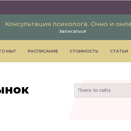
Консультация психолога. Очно и онл
Записаться
ТО МЫ?
РАСПИСАНИЕ
СТОИМОСТЬ
СТАТЬИ
ынок
Поиск: