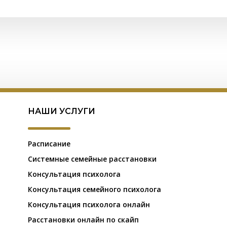
НАШИ УСЛУГИ
Расписание
Системные семейные расстановки
Консультация психолога
Консультация семейного психолога
Консультация психолога онлайн
Расстановки онлайн по скайп