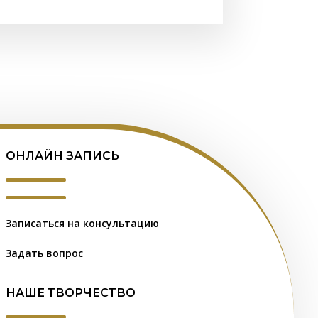
ОНЛАЙН ЗАПИСЬ
Записаться на консультацию
Задать вопрос
НАШЕ ТВОРЧЕСТВО