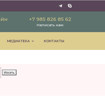
айн
+7 985 826 85 62
Написать нам
МЕДИАТЕКА
КОНТАКТЫ