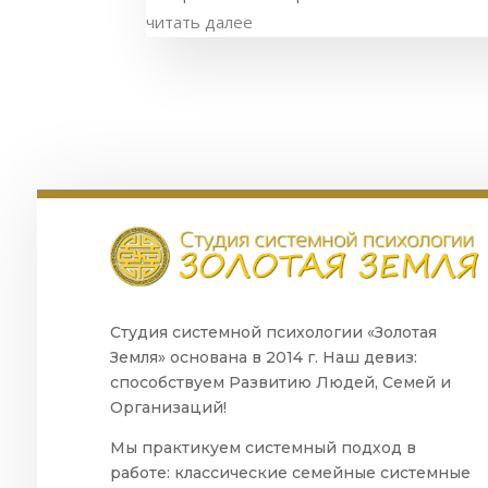
читать далее
Студия системной психологии «Золотая
Земля» основана в 2014 г. Наш девиз:
способствуем Развитию Людей, Семей и
Организаций!
Мы практикуем системный подход в
работе: классические семейные системные