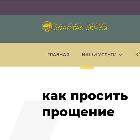
ГЛАВНАЯ
НАШИ УСЛУГИ
К
как просить
прощение