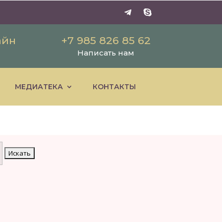
айн
+7 985 826 85 62
Написать нам
МЕДИАТЕКА
КОНТАКТЫ