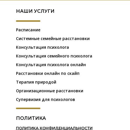
НАШИ УСЛУГИ
Расписание
Системные семейные расстановки
Консультация психолога
Консультация семейного психолога
Консультация психолога онлайн
Расстановки онлайн по скайп
Терапия природой
Организационные расстановки
Супервизия для психологов
ПОЛИТИКА
ПОЛИТИКА КОНФИДЕНЦИАЛЬНОСТИ