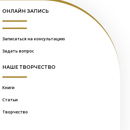
ОНЛАЙН ЗАПИСЬ
Записаться на консультацию
Задать вопрос
НАШЕ ТВОРЧЕСТВО
Книги
Статьи
Творчество