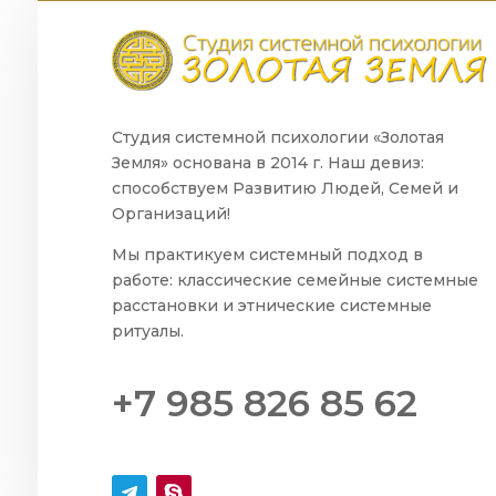
Студия системной психологии «Золотая
Земля» основана в 2014 г. Наш девиз:
способствуем Развитию Людей, Семей и
Организаций!
Мы практикуем системный подход в
работе: классические семейные системные
расстановки и этнические системные
ритуалы.
+7 985 826 85 62