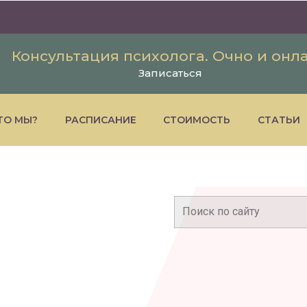
Консультация психолога. Очно и онл
Записаться
ТО МЫ?
РАСПИСАНИЕ
СТОИМОСТЬ
СТАТЬИ
Поиск: