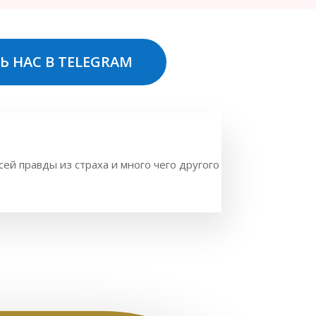
Ь НАС В TELEGRAM
ей правды из страха и много чего другого