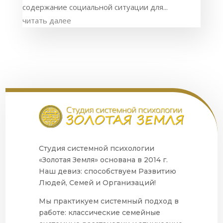
содержание социальной ситуации для...
читать далее
Студия системной психологии
«Золотая Земля» основана в 2014 г.
Наш девиз: способствуем Развитию
Людей, Семей и Организаций!
Мы практикуем системный подход в
работе: классические семейные