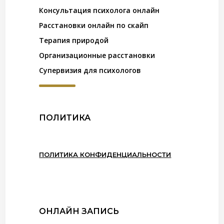
Консультация психолога онлайн
Расстановки онлайн по скайп
Терапия природой
Организационные расстановки
Супервизия для психологов
ПОЛИТИКА
ПОЛИТИКА КОНФИДЕНЦИАЛЬНОСТИ
ОНЛАЙН ЗАПИСЬ