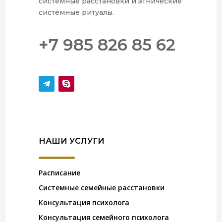
системные расстановки и этнические
системные ритуалы.
+7 985 826 85 62
НАШИ УСЛУГИ
Расписание
Системные семейные расстановки
Консультация психолога
Консультация семейного психолога