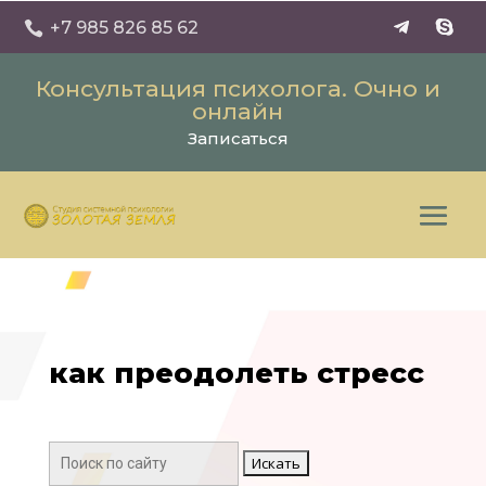
+7 985 826 85 62

Консультация психолога. Очно и
онлайн
Записаться
как преодолеть стресс
Поиск: