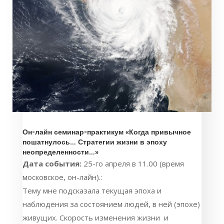
Он-лайн семинар-практикум «Когда привычное
пошатнулось… Стратегии жизни в эпоху
неопределенности…»
Дата события:
25-го апреля в 11.00 (время
московское, он-лайн).:
Тему мне подсказала текущая эпоха и
наблюдения за состоянием людей, в ней (эпохе)
живущих. Скорость изменения жизни и