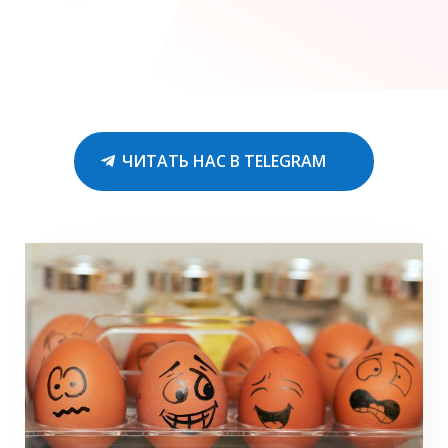
ЧИТАТЬ НАС В TELEGRAM