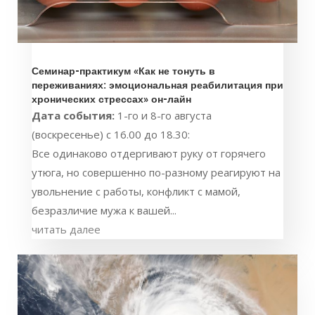
Семинар-практикум «Как не тонуть в
переживаниях: эмоциональная реабилитация при
хронических стрессах» он-лайн
Дата события:
1-го и 8-го августа
(воскресенье) с 16.00 до 18.30:
Все одинаково отдергивают руку от горячего
утюга, но совершенно по-разному реагируют на
увольнение с работы, конфликт с мамой,
безразличие мужа к вашей...
читать далее