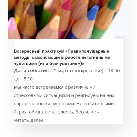
Воскресный практикум «Правополушарные
методы самопомощи в работе негативными
чувствами (или бесчувствием)»
Дата события:
25 марта (воскресенье) с 13.00
до 15.30:
Мы часто встречаемся с различными
стрессовыми ситуациями и реагируем на них
определенными чувствами. Не позитивными.
Страх, обида, вина, злость, бессилие –...
читать далее