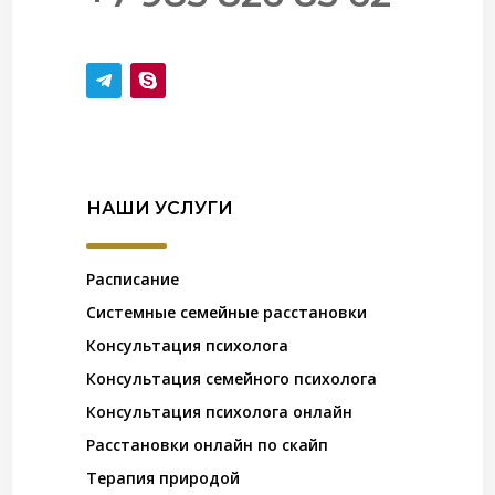
НАШИ УСЛУГИ
Расписание
Системные семейные расстановки
Консультация психолога
Консультация семейного психолога
Консультация психолога онлайн
Расстановки онлайн по скайп
Терапия природой