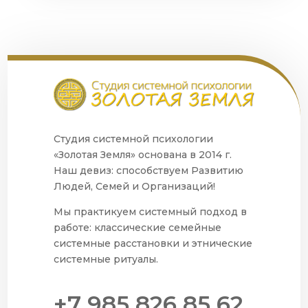
Студия системной психологии
«Золотая Земля» основана в 2014 г.
Наш девиз: способствуем Развитию
Людей, Семей и Организаций!
Мы практикуем системный подход в
работе: классические семейные
системные расстановки и этнические
системные ритуалы.
+7 985 826 85 62