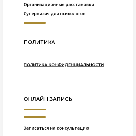
Организационные расстановки
Супервизия для психологов
ПОЛИТИКА
ПОЛИТИКА КОНФИДЕНЦИАЛЬНОСТИ
ОНЛАЙН ЗАПИСЬ
Записаться на консультацию