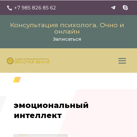
+7 985 826 85 62

Консультация психолога. Очно и
онлайн
Записаться
эмоциональный
интеллект