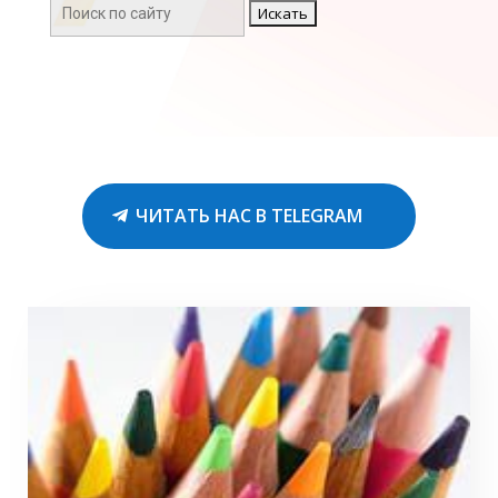
Поиск:
ЧИТАТЬ НАС В TELEGRAM