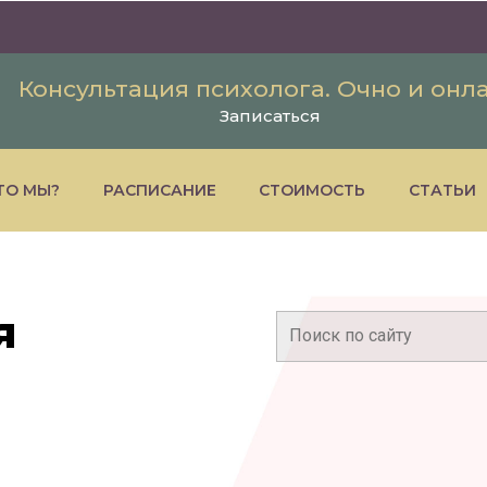
Консультация психолога. Очно и онл
Записаться
ТО МЫ?
РАСПИСАНИЕ
СТОИМОСТЬ
СТАТЬИ
я
Поиск: