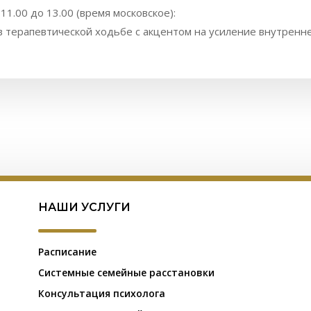
 11.00 до 13.00 (время московское):
в терапевтической ходьбе с акцентом на усиление внутренн
НАШИ УСЛУГИ
Расписание
Системные семейные расстановки
Консультация психолога