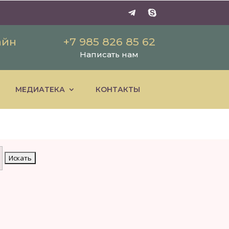
айн
+7 985 826 85 62
Написать нам
МЕДИАТЕКА
КОНТАКТЫ