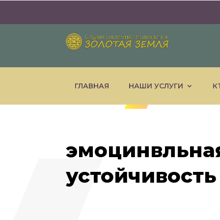
ГЛАВНАЯ
НАШИ УСЛУГИ
К
эмоцинвльна
устойчивость