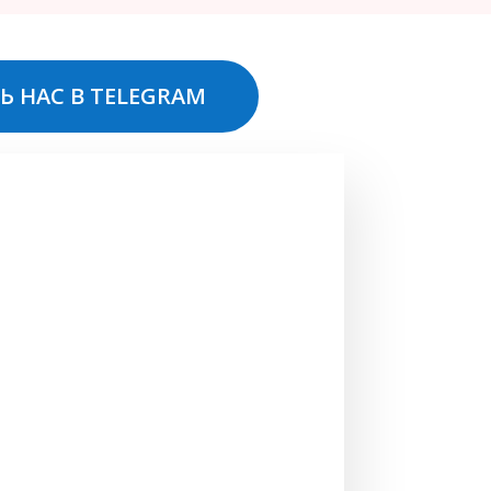
Ь НАС В TELEGRAM