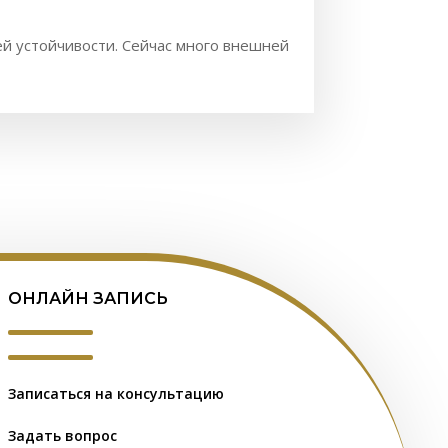
ей устойчивости. Сейчас много внешней
ОНЛАЙН ЗАПИСЬ
Записаться на консультацию
Задать вопрос