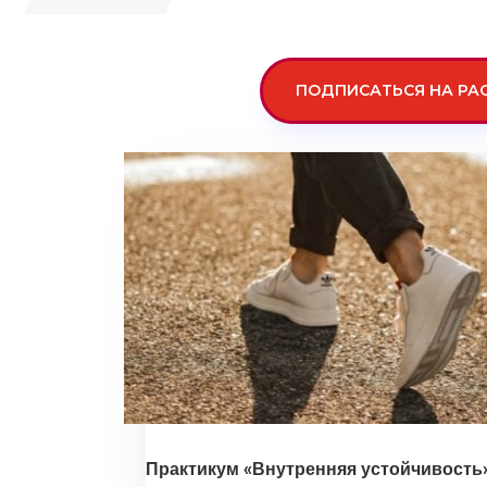
ПОДПИСАТЬСЯ НА РА
Практикум «Внутренняя устойчивость