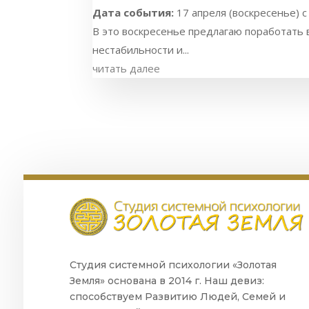
Дата события:
17 апреля (воскресенье) с
В это воскресенье предлагаю поработать 
нестабильности и...
читать далее
Студия системной психологии «Золотая
Земля» основана в 2014 г. Наш девиз:
способствуем Развитию Людей, Семей и