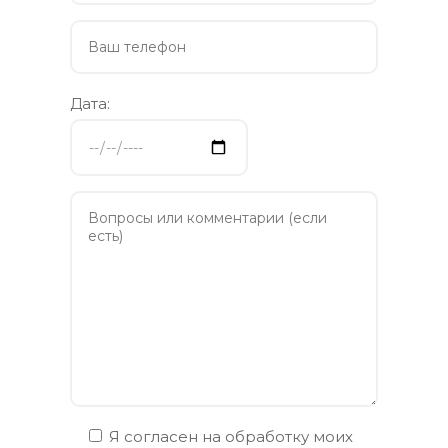
Дата:
Я согласен на обработку моих