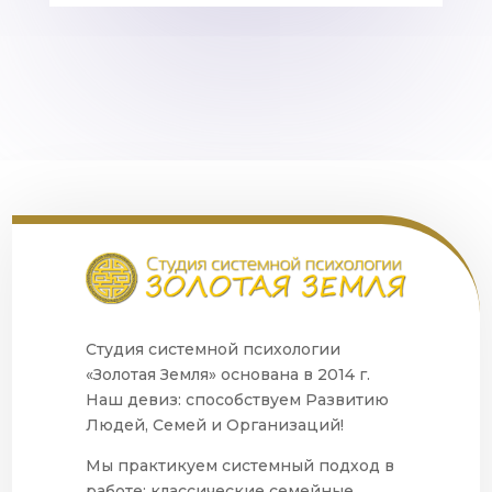
Студия системной психологии
«Золотая Земля» основана в 2014 г.
Наш девиз: способствуем Развитию
Людей, Семей и Организаций!
Мы практикуем системный подход в
работе: классические семейные