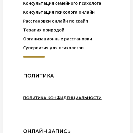
Консультация семейного психолога
Консультация психолога онлайн
Расстановки онлайн по скайп
Терапия природой
Организационные расстановки
Супервизия для психологов
ПОЛИТИКА
ПОЛИТИКА КОНФИДЕНЦИАЛЬНОСТИ
ОНЛАЙН ЗАПИСЬ