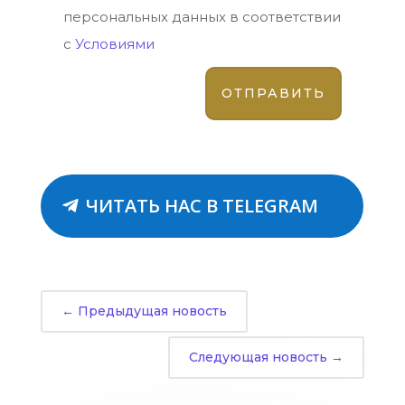
персональных данных в соответствии
с
Условиями
ЧИТАТЬ НАС В TELEGRAM
←
Предыдущая новость
Следующая новость
→