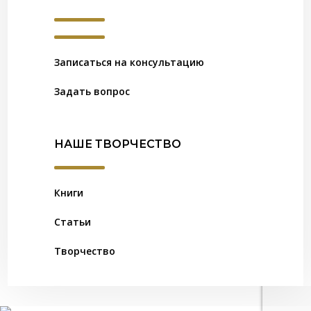
Записаться на консультацию
Задать вопрос
НАШЕ ТВОРЧЕСТВО
Книги
Статьи
Творчество