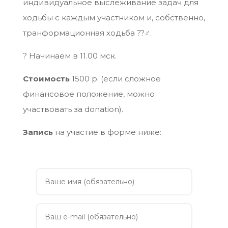
индивидуальное выслеживание задач для
ходьбы с каждым участником и, собственно,
транформационная ходьба ??‍♂️.
? Начинаем в 11.00 мск.
Стоимость
1500 р. (если сложное
финансовое положение, можно
участвовать за donation).
Запись
на участие в форме ниже: