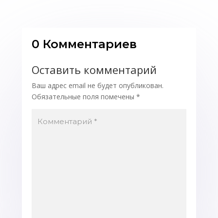
0 Комментариев
Оставить комментарий
Ваш адрес email не будет опубликован.
Обязательные поля помечены
*