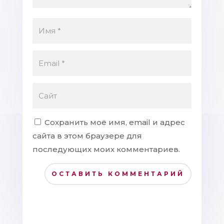
Сохранить моё имя, email и адрес
сайта в этом браузере для
последующих моих комментариев.
ОСТАВИТЬ КОММЕНТАРИЙ