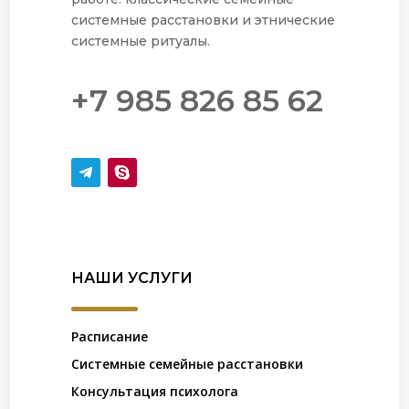
системные расстановки и этнические
системные ритуалы.
+7 985 826 85 62
НАШИ УСЛУГИ
Расписание
Системные семейные расстановки
Консультация психолога