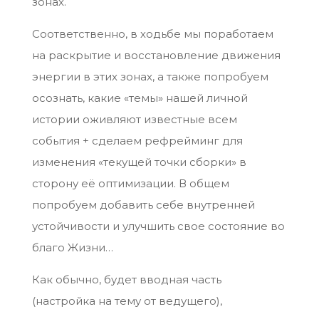
зонах.
Соответственно, в ходьбе мы поработаем
на раскрытие и восстановление движения
энергии в этих зонах, а также попробуем
осознать, какие «темы» нашей личной
истории оживляют известные всем
события + сделаем рефрейминг для
изменения «текущей точки сборки» в
сторону её оптимизации. В общем
попробуем добавить себе внутренней
устойчивости и улучшить свое состояние во
благо Жизни…
Как обычно, будет вводная часть
(настройка на тему от ведущего),