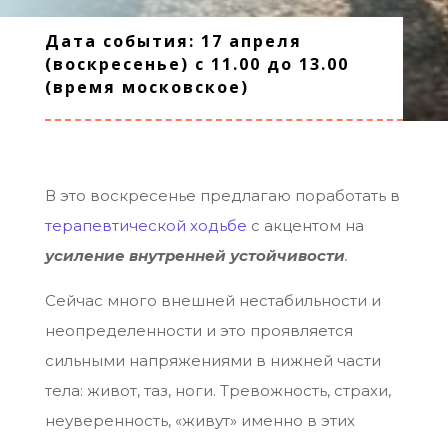
Дата события: 17 апреля
(воскресенье) с 11.00 до 13.00
(время московское)
В это воскресенье предлагаю поработать в
терапевтической ходьбе
с акцентом на
усиление внутренней устойчивости
.
Сейчас много внешней нестабильности и
неопределенности и это проявляется
сильными напряжениями в нижней части
тела: живот, таз, ноги. Тревожность, страхи,
неуверенность, «живут» именно в этих