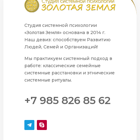
Студия системной психологии
«Золотая Земля» основана в 2014 г.
Наш девиз: способствуем Развитию
Людей, Семей и Организаций!
Мы практикуем системный подход в
работе: классические семейные
системные расстановки и этнические
системные ритуалы.
+7 985 826 85 62