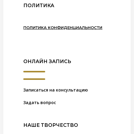
ПОЛИТИКА
ПОЛИТИКА КОНФИДЕНЦИАЛЬНОСТИ
ОНЛАЙН ЗАПИСЬ
Записаться на консультацию
Задать вопрос
НАШЕ ТВОРЧЕСТВО