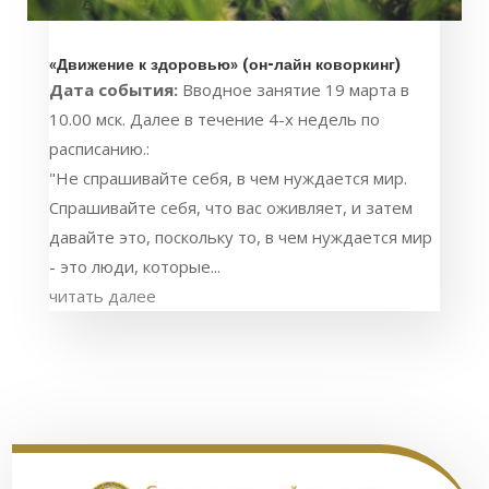
«Движение к здоровью» (он-лайн коворкинг)
Дата события:
Вводное занятие 19 марта в
10.00 мск. Далее в течение 4-х недель по
расписанию.:
"Не спрашивайте себя, в чем нуждается мир.
Спрашивайте себя, что вас оживляет, и затем
давайте это, поскольку то, в чем нуждается мир
- это люди, которые...
читать далее