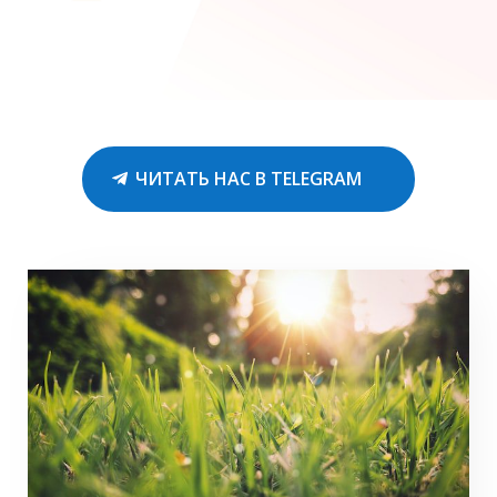
ЧИТАТЬ НАС В TELEGRAM