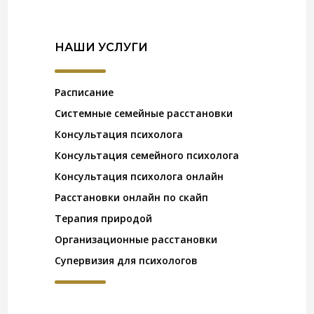
НАШИ УСЛУГИ
Расписание
Системные семейные расстановки
Консультация психолога
Консультация семейного психолога
Консультация психолога онлайн
Расстановки онлайн по скайп
Терапия природой
Организационные расстановки
Супервизия для психологов