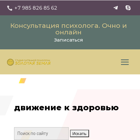
+7 985 826 85 62

Консультация психолога. Очно и
онлайн
Записаться
движение к здоровью
Поиск: