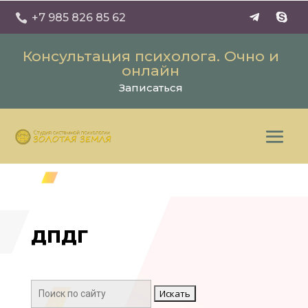
+7 985 826 85 62

Консультация психолога. Очно и
онлайн
Записаться
ДПДГ
Поиск: