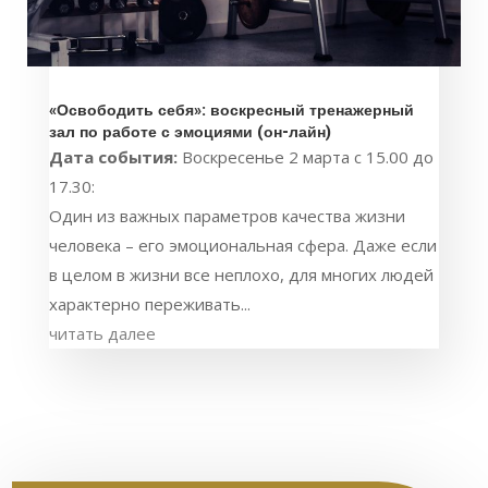
«Освободить себя»: воскресный тренажерный
зал по работе с эмоциями (он-лайн)
Дата события:
Воскресенье 2 марта с 15.00 до
17.30:
Один из важных параметров качества жизни
человека – его эмоциональная сфера. Даже если
в целом в жизни все неплохо, для многих людей
характерно переживать...
читать далее