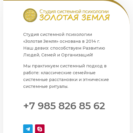
Студия системной психологии
«Золотая Земля» основана в 2014 г.
Наш девиз: способствуем Развитию
Людей, Семей и Организаций!
Мы практикуем системный подход в
работе: классические семейные
системные расстановки и этнические
системные ритуалы.
+7 985 826 85 62