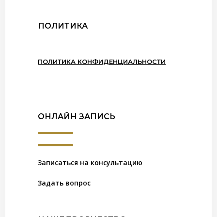
ПОЛИТИКА
ПОЛИТИКА КОНФИДЕНЦИАЛЬНОСТИ
ОНЛАЙН ЗАПИСЬ
Записаться на консультацию
Задать вопрос