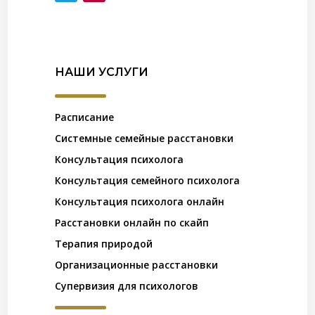
НАШИ УСЛУГИ
Расписание
Системные семейные расстановки
Консультация психолога
Консультация семейного психолога
Консультация психолога онлайн
Расстановки онлайн по скайп
Терапия природой
Организационные расстановки
Супервизия для психологов