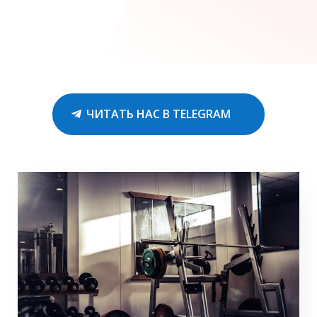
ЧИТАТЬ НАС В TELEGRAM