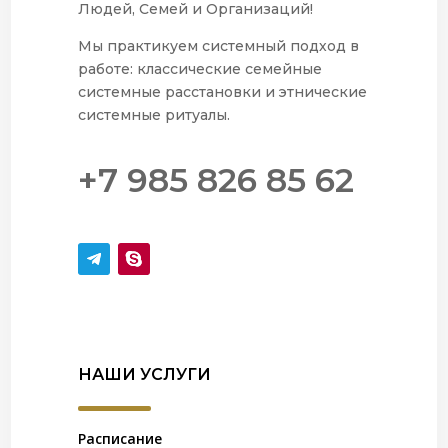
Людей, Семей и Организаций!
Мы практикуем системный подход в
работе: классические семейные
системные расстановки и этнические
системные ритуалы.
+7 985 826 85 62
НАШИ УСЛУГИ
Расписание