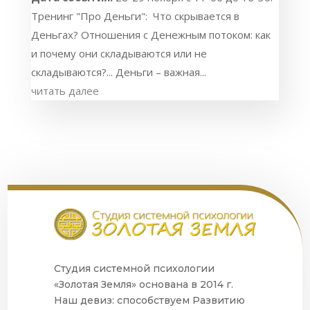
Тренинг "Про Деньги": Что скрывается в
Деньгах? Отношения с Денежным потоком: как
и почему они складываются или не
складываются?... Деньги – важная...
читать далее
Студия системной психологии
«Золотая Земля» основана в 2014 г.
Наш девиз: способствуем Развитию