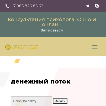
+7 985 826 85 62

Консультация психолога. Очно и
онлайн
Записаться
денежный поток
Поиск: