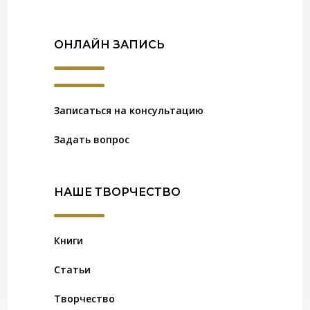
ОНЛАЙН ЗАПИСЬ
Записаться на консультацию
Задать вопрос
НАШЕ ТВОРЧЕСТВО
Книги
Статьи
Творчество