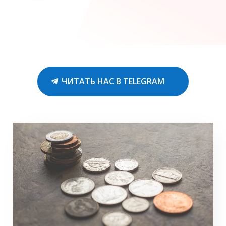
ЧИТАТЬ НАС В TELEGRAM