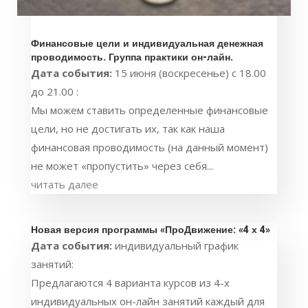
Финансовые цели и индивидуальная денежная
проводимость. Группа практики он-лайн.
Дата события:
15 июня (воскресенье) с 18.00
до 21.00 :
Мы можем ставить определенные финансовые
цели, но не достигать их, так как наша
финансовая проводимость (на данный момент)
не может «пропустить» через себя...
читать далее
Новая версия программы «ПроДвижение: «4 х 4»
Дата события:
индивидуальный график
занятий:
Предлагаются 4 варианта курсов из 4-х
индивидуальных он-лайн занятий каждый для