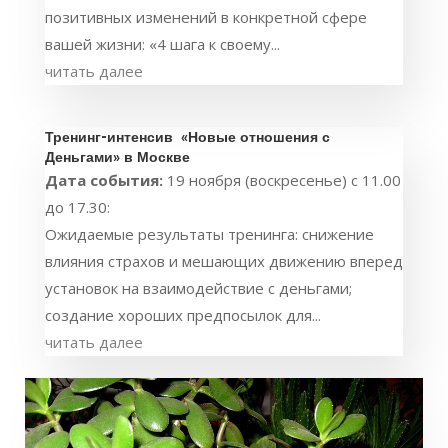
позитивных изменений в конкретной сфере
вашей жизни: «4 шага к своему...
читать далее
Тренинг-интенсив «Новые отношения с
Деньгами» в Москве
Дата события:
19 ноября (воскресенье) с 11.00
до 17.30:
Ожидаемые результаты тренинга: снижение
влияния страхов и мешающих движению вперед
установок на взаимодействие с деньгами;
создание хороших предпосылок для...
читать далее