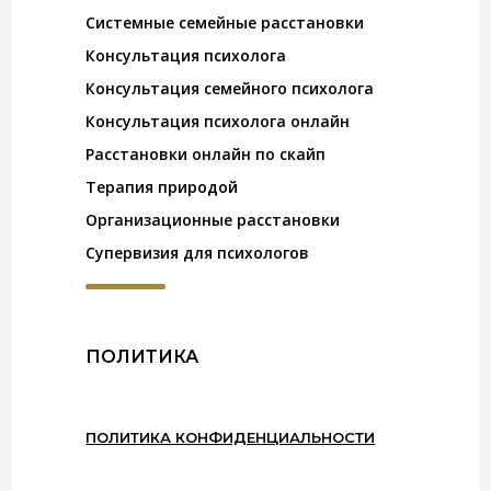
Системные семейные расстановки
Консультация психолога
Консультация семейного психолога
Консультация психолога онлайн
Расстановки онлайн по скайп
Терапия природой
Организационные расстановки
Супервизия для психологов
ПОЛИТИКА
ПОЛИТИКА КОНФИДЕНЦИАЛЬНОСТИ