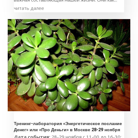
читать далее
Тренинг-лаборатория «Энергетическое послание
Денег» или «Про Деньги» в Москве 28-29 ноября
Дата события:
28-29 ноября с 11-00 до 16-30: