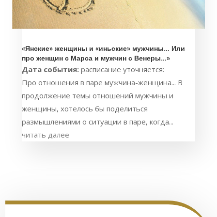
«Янские» женщины и «иньские» мужчины… Или
про женщин с Марса и мужчин с Венеры…»
Дата события:
расписание уточняется:
Про отношения в паре мужчина-женщина... В
продолжение темы отношений мужчины и
женщины, хотелось бы поделиться
размышлениями о ситуации в паре, когда...
читать далее