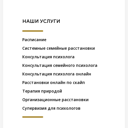
НАШИ УСЛУГИ
Расписание
Системные семейные расстановки
Консультация психолога
Консультация семейного психолога
Консультация психолога онлайн
Расстановки онлайн по скайп
Терапия природой
Организационные расстановки
Супервизия для психологов