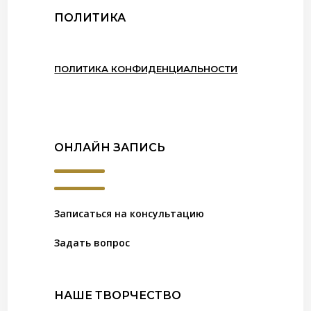
ПОЛИТИКА
ПОЛИТИКА КОНФИДЕНЦИАЛЬНОСТИ
ОНЛАЙН ЗАПИСЬ
Записаться на консультацию
Задать вопрос
НАШЕ ТВОРЧЕСТВО