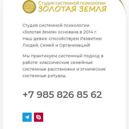
Студия системной психологии
«Золотая Земля» основана в 2014 г.
Наш девиз: способствуем Развитию
Людей, Семей и Организаций!
Мы практикуем системный подход в
работе: классические семейные
системные расстановки и этнические
системные ритуалы.
+7 985 826 85 62