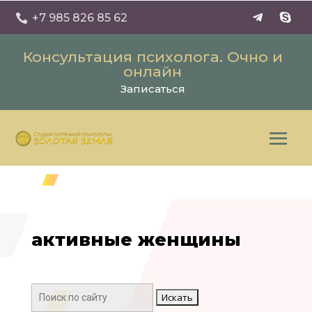
+7 985 826 85 62

Консультация психолога. Очно и
онлайн
Записаться
активные женщины
Поиск: