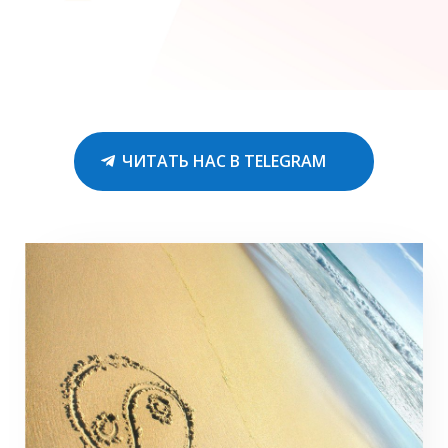
ЧИТАТЬ НАС В TELEGRAM