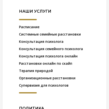
НАШИ УСЛУГИ
Расписание
Системные семейные расстановки
Консультация психолога
Консультация семейного психолога
Консультация психолога онлайн
Расстановки онлайн по скайп
Терапия природой
Организационные расстановки
Супервизия для психологов
ПОЛИТИКА