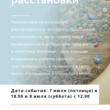
Приглашаем на очередную
расстановочную группу! Мы продолжим
исследовать то, как устроены наши
проблемность и успешность, сила жизни
и симптомы болезней… Есть хорошая
возможность развить свою
чувствительность и привнести в свою
жизнь что-то новое и очень полезное!
Дата события: 7 июля (пятница) в
18.00 и 8 июля (суббота) с 12.00