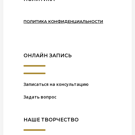
ПОЛИТИКА КОНФИДЕНЦИАЛЬНОСТИ
ОНЛАЙН ЗАПИСЬ
Записаться на консультацию
Задать вопрос
НАШЕ ТВОРЧЕСТВО