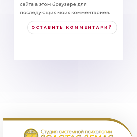
сайта в этом браузере для
последующих моих комментариев.
ОСТАВИТЬ КОММЕНТАРИЙ