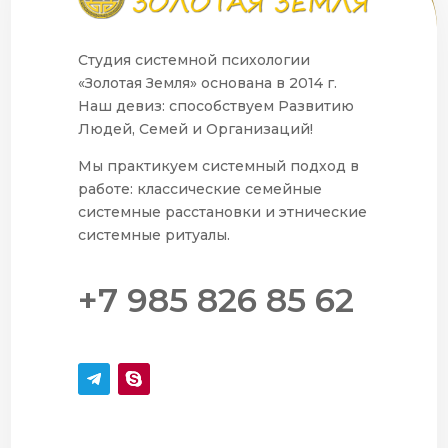
Студия системной психологии
«Золотая Земля» основана в 2014 г.
Наш девиз: способствуем Развитию
Людей, Семей и Организаций!
Мы практикуем системный подход в
работе: классические семейные
системные расстановки и этнические
системные ритуалы.
+7 985 826 85 62