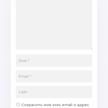
Сохранить моё имя, email и адрес