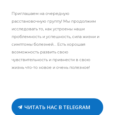
Приглашаем на очередную
расстановочную группу! Мы продолжим
исследовать то, как устроены наши
проблемность и успешность, сила жизни и
симптомы болезней… Есть хорошая
возможность развить свою
чувствительность и привнести в свою
жизнь что-то новое и очень полезное!
ЧИТАТЬ НАС В TELEGRAM