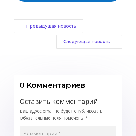
←
Предыдущая новость
Следующая новость
→
0 Комментариев
Оставить комментарий
Ваш адрес email не будет опубликован.
Обязательные поля помечены
*