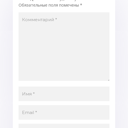
Обязательные поля помечены
*