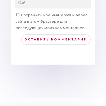
Сохранить моё имя, email и адрес
сайта в этом браузере для
последующих моих комментариев.
ОСТАВИТЬ КОММЕНТАРИЙ