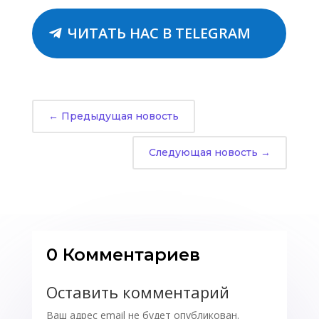
ЧИТАТЬ НАС В TELEGRAM
←
Предыдущая новость
Следующая новость
→
0 Комментариев
Оставить комментарий
Ваш адрес email не будет опубликован.