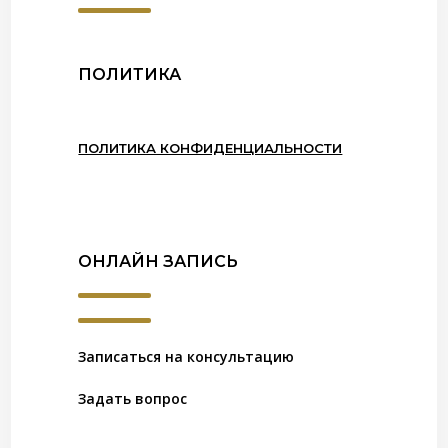
ПОЛИТИКА
ПОЛИТИКА КОНФИДЕНЦИАЛЬНОСТИ
ОНЛАЙН ЗАПИСЬ
Записаться на консультацию
Задать вопрос