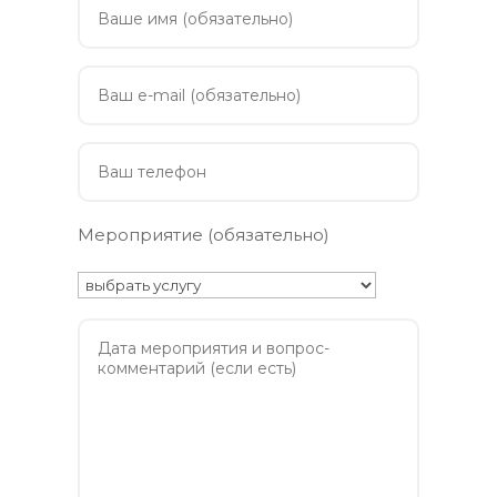
Мероприятие (обязательно)