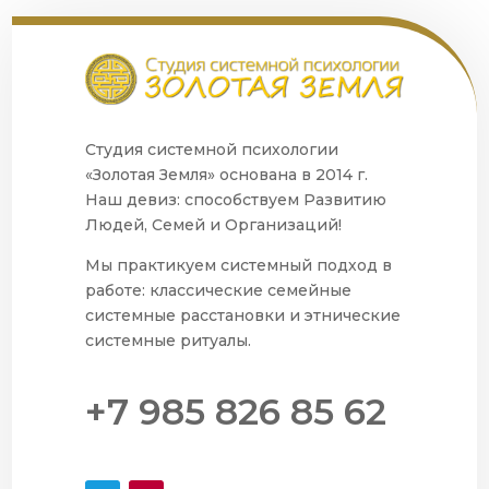
Студия системной психологии
«Золотая Земля» основана в 2014 г.
Наш девиз: способствуем Развитию
Людей, Семей и Организаций!
Мы практикуем системный подход в
работе: классические семейные
системные расстановки и этнические
системные ритуалы.
+7 985 826 85 62