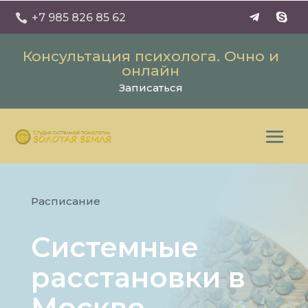
+7 985 826 85 62

Консультация психолога. Очно и
онлайн
Записаться
Расписание
Системные
расстановки в
Москве