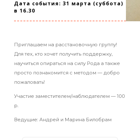
Дата события: 31 марта (суббота)
в 16.30
Приглашаем на расстановочную группу!
Для тех, кто хочет получить поддержку,
научиться опираться на силу Рода а также
просто познакомится с методом — добро
пожаловать!
Участие заместителем/наблюдателем — 100
р.
Ведущие: Андрей и Марина Билобрам