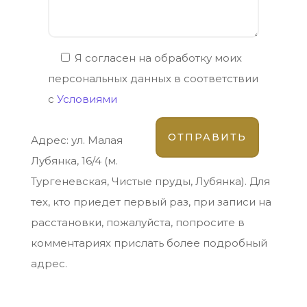
Я согласен на обработку моих
персональных данных в соответствии
с
Условиями
Адрес: ул. Малая
Лубянка, 16/4 (м.
Тургеневская, Чистые пруды, Лубянка). Для
тех, кто приедет первый раз, при записи на
расстановки, пожалуйста, попросите в
комментариях прислать более подробный
адрес.