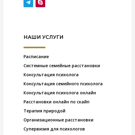
НАШИ УСЛУГИ
Расписание
Системные семейные расстановки
Консультация психолога
Консультация семейного психолога
Консультация психолога онлайн
Расстановки онлайн по скайп
Терапия природой
Организационные расстановки
Супервизия для психологов