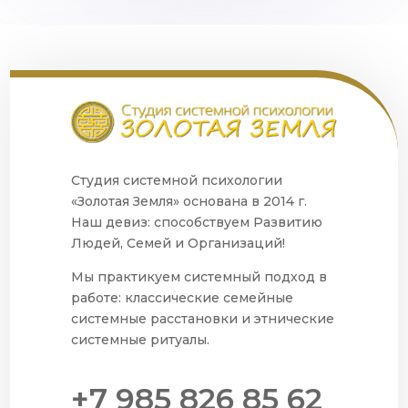
Студия системной психологии
«Золотая Земля» основана в 2014 г.
Наш девиз: способствуем Развитию
Людей, Семей и Организаций!
Мы практикуем системный подход в
работе: классические семейные
системные расстановки и этнические
системные ритуалы.
+7 985 826 85 62