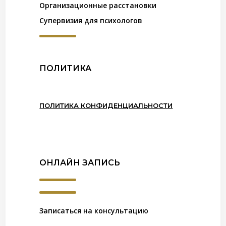
Организационные расстановки
Супервизия для психологов
ПОЛИТИКА
ПОЛИТИКА КОНФИДЕНЦИАЛЬНОСТИ
ОНЛАЙН ЗАПИСЬ
Записаться на консультацию