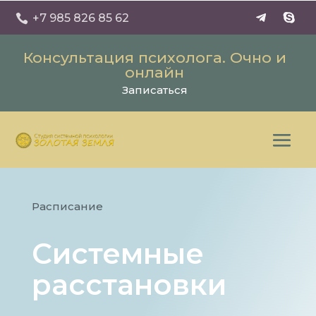
+7 985 826 85 62

Консультация психолога. Очно и
онлайн
Записаться
Расписание
Системные
расстановки