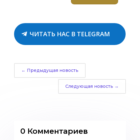
ЧИТАТЬ НАС В TELEGRAM
←
Предыдущая новость
Следующая новость
→
0 Комментариев