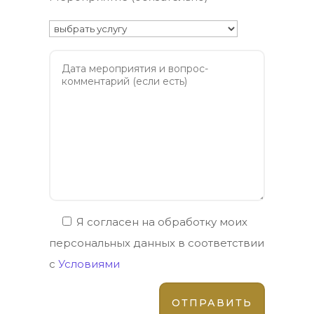
Я согласен на обработку моих
персональных данных в соответствии
с
Условиями