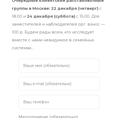
Очередные клиентские расстановочные
группы в Москве:
22 декабря (четверг)
с
18.00 и
24 декабря (суббота)
с 15.00. Для
заместителей и наблюдателей орг. взнос —
100 р. Будем рады всем, кто исследует
вместе с нами невидимое в семейных
системах…
Мероприятие (обязательно)