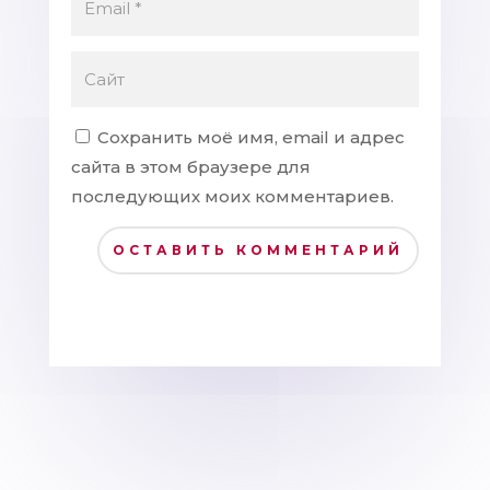
Сохранить моё имя, email и адрес
сайта в этом браузере для
последующих моих комментариев.
ОСТАВИТЬ КОММЕНТАРИЙ