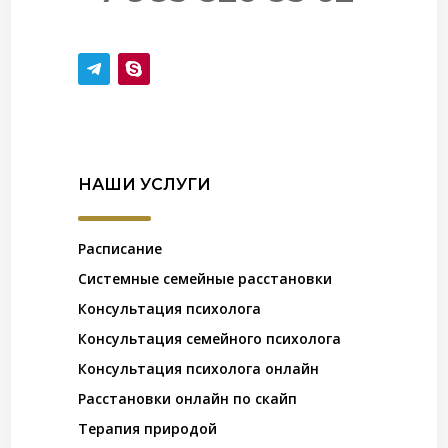
НАШИ УСЛУГИ
Расписание
Системные семейные расстановки
Консультация психолога
Консультация семейного психолога
Консультация психолога онлайн
Расстановки онлайн по скайп
Терапия природой