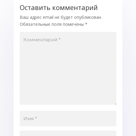
Оставить комментарий
Ваш адрес email не будет опубликован.
Обязательные поля помечены
*