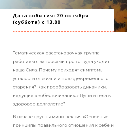
Дата события: 20 октября
(суббота) с 13.00
Тематическая расстановочная группа:
работаем с запросами про то, куда уходит
наша Сила. Почему приходят симптомы
усталости от жизни и преждевременного
старения? Как преобразовать динамики,
ведущие к «обесточиванию» Души и тела в
здоровое долголетие?
В начале группы мини-лекция «Основные
принципы правильного отношения к себе и