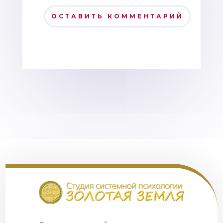
ОСТАВИТЬ КОММЕНТАРИЙ