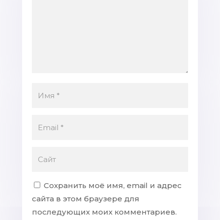
Сохранить моё имя, email и адрес
сайта в этом браузере для
последующих моих комментариев.