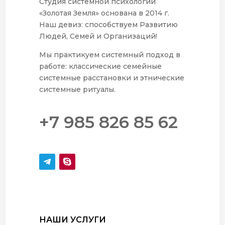
Студия системной психологии
«Золотая Земля» основана в 2014 г.
Наш девиз: способствуем Развитию
Людей, Семей и Организаций!
Мы практикуем системный подход в
работе: классические семейные
системные расстановки и этнические
системные ритуалы.
+7 985 826 85 62
НАШИ УСЛУГИ