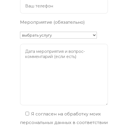
Мероприятие (обязательно)
Я согласен на обработку моих
персональных данных в соответствии