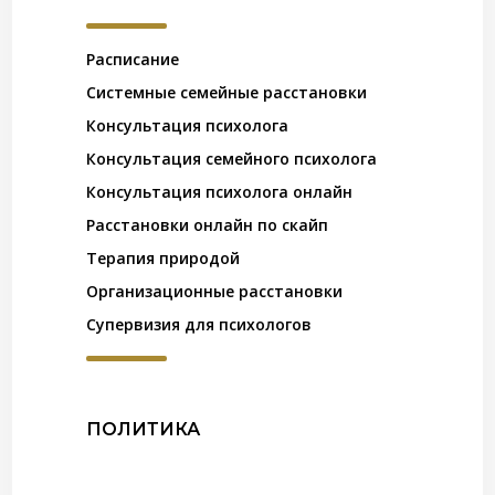
Расписание
Системные семейные расстановки
Консультация психолога
Консультация семейного психолога
Консультация психолога онлайн
Расстановки онлайн по скайп
Терапия природой
Организационные расстановки
Супервизия для психологов
ПОЛИТИКА