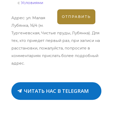
с
Условиями
Адрес: ул. Малая
Лубянка, 16/4 (м.
Тургеневская, Чистые пруды, Лубянка). Для
тех, кто приедет первый раз, при записи на
расстановки, пожалуйста, попросите в
комментариях прислать более подробный
адрес.
ЧИТАТЬ НАС В TELEGRAM