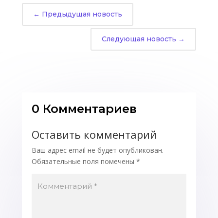
←
Предыдущая новость
Следующая новость
→
0 Комментариев
Оставить комментарий
Ваш адрес email не будет опубликован.
Обязательные поля помечены
*