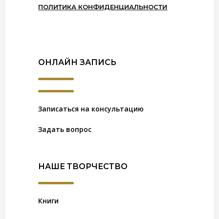
ПОЛИТИКА КОНФИДЕНЦИАЛЬНОСТИ
ОНЛАЙН ЗАПИСЬ
Записаться на консультацию
Задать вопрос
НАШЕ ТВОРЧЕСТВО
Книги