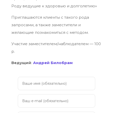
Роду ведущие к здоровью и долголетию»
Приглашаются клиенты с такого рода
запросами, а также заместители и
желающие познакомиться с методом.
Участие заместителем/наблюдателем — 100
р.
Ведущий
:
Андрей Билобрам