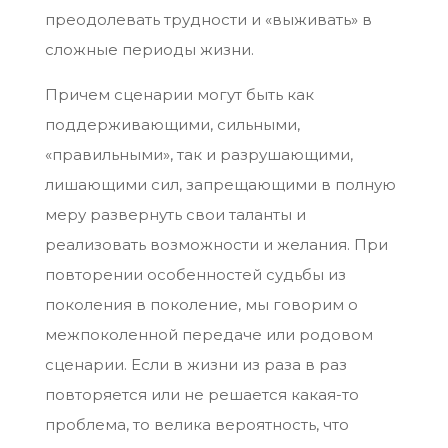
преодолевать трудности и «выживать» в
сложные периоды жизни.
Причем сценарии могут быть как
поддерживающими, сильными,
«правильными», так и разрушающими,
лишающими сил, запрещающими в полную
меру развернуть свои таланты и
реализовать возможности и желания. При
повторении особенностей судьбы из
поколения в поколение, мы говорим о
межпоколенной передаче или родовом
сценарии. Если в жизни из раза в раз
повторяется или не решается какая-то
проблема, то велика вероятность, что