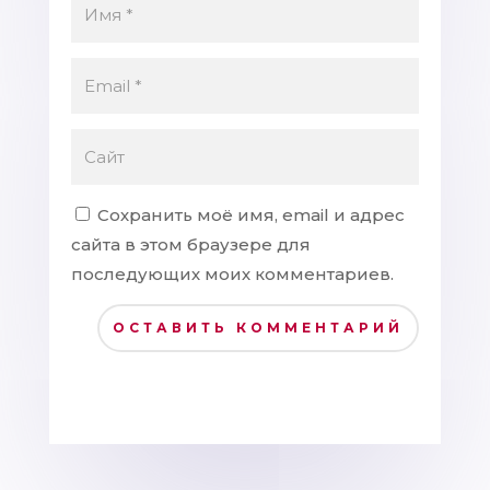
Сохранить моё имя, email и адрес
сайта в этом браузере для
последующих моих комментариев.
ОСТАВИТЬ КОММЕНТАРИЙ