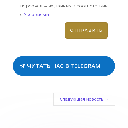
персональных данных в соответствии
с
Условиями
ЧИТАТЬ НАС В TELEGRAM
Следующая новость
→