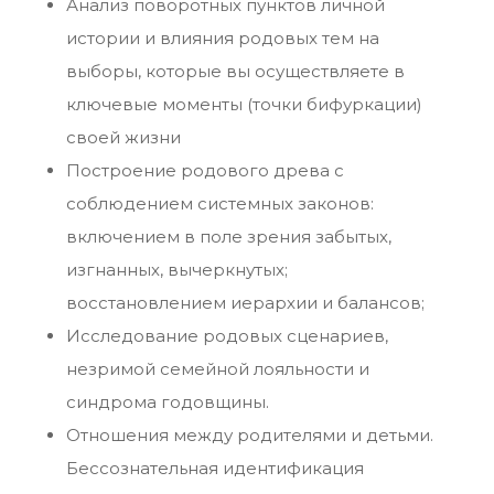
Анализ поворотных пунктов личной
истории и влияния родовых тем на
выборы, которые вы осуществляете в
ключевые моменты (точки бифуркации)
своей жизни
Построение родового древа с
соблюдением системных законов:
включением в поле зрения забытых,
изгнанных, вычеркнутых;
восстановлением иерархии и балансов;
Исследование родовых сценариев,
незримой семейной лояльности и
синдрома годовщины.
Отношения между родителями и детьми.
Бессознательная идентификация