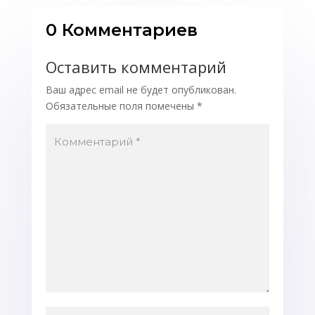
0 Комментариев
Оставить комментарий
Ваш адрес email не будет опубликован.
Обязательные поля помечены
*