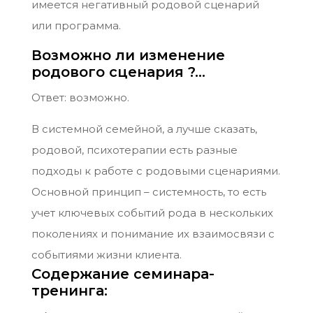
имеется негативный родовой сценарий
или программа.
Возможно ли изменение
родового сценария ?…
Ответ: возможно.
В системной семейной, а лучше сказать,
родовой, психотерапии есть разные
подходы к работе с родовыми сценариями.
Основной принцип – системность, то есть
учет ключевых событий рода в нескольких
поколениях и понимание их взаимосвязи с
событиями жизни клиента.
Содержание семинара-
тренинга: