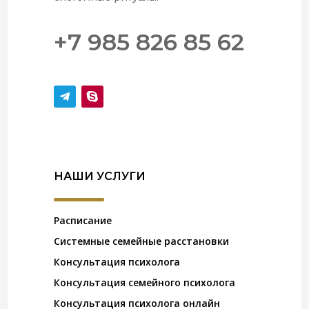
+7 985 826 85 62
НАШИ УСЛУГИ
Расписание
Системные семейные расстановки
Консультация психолога
Консультация семейного психолога
Консультация психолога онлайн