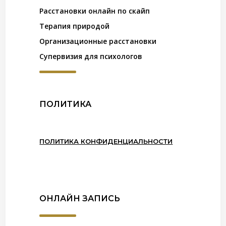
Расстановки онлайн по скайп
Терапия природой
Организационные расстановки
Супервизия для психологов
ПОЛИТИКА
ПОЛИТИКА КОНФИДЕНЦИАЛЬНОСТИ
ОНЛАЙН ЗАПИСЬ