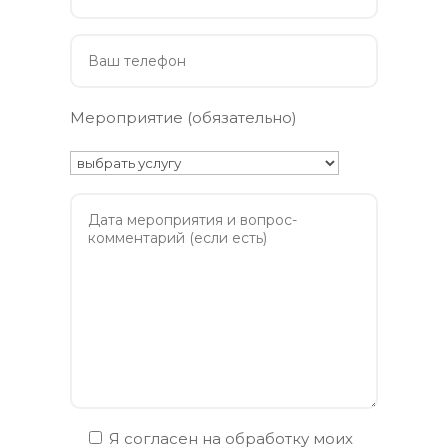
Мероприятие (обязательно)
Я согласен на обработку моих