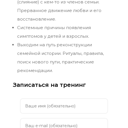
(слияние) с кем-то из членов семьи.
Прерванное движение любви и его
восстановление.
Системные причины появления
симптомов у детей и взрослых.
Выходим на путь реконструкции
семейной истории. Ритуалы, правила,
поиск нового пути, практические
рекомендации.
Записаться на тренинг