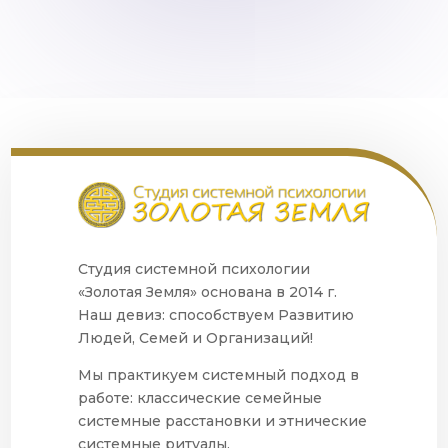
Студия системной психологии
«Золотая Земля» основана в 2014 г.
Наш девиз: способствуем Развитию
Людей, Семей и Организаций!
Мы практикуем системный подход в
работе: классические семейные
системные расстановки и этнические
системные ритуалы.