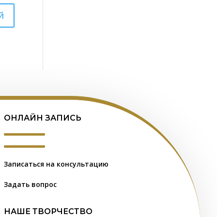
ОНЛАЙН ЗАПИСЬ
Записаться на консультацию
Задать вопрос
НАШЕ ТВОРЧЕСТВО