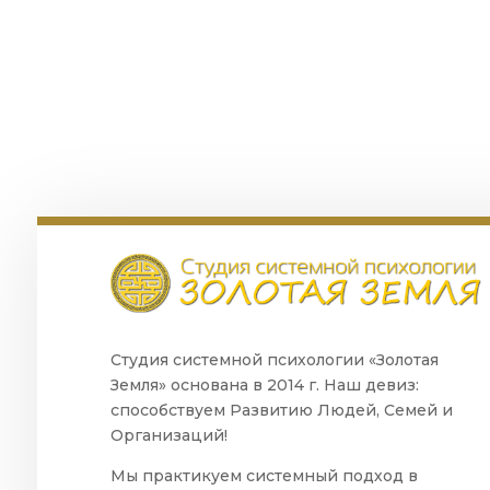
Студия системной психологии «Золотая
Земля» основана в 2014 г. Наш девиз:
способствуем Развитию Людей, Семей и
Организаций!
Мы практикуем системный подход в