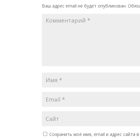
Ваш адрес email не будет опубликован.
Обяз
Сохранить моё имя, email и адрес сайта