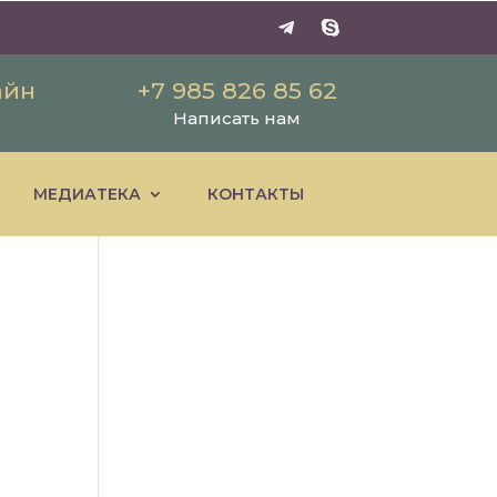
айн
+7 985 826 85 62
Написать нам
МЕДИАТЕКА
КОНТАКТЫ