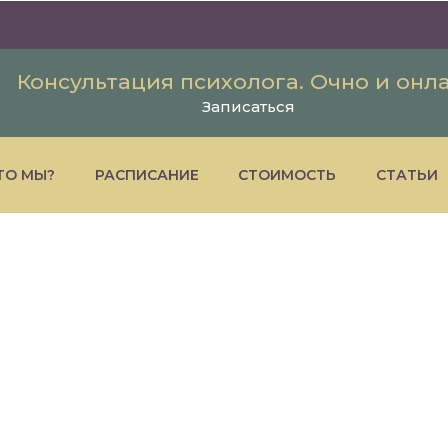
Консультация психолога. Очно и онл
Записаться
ТО МЫ?
РАСПИСАНИЕ
СТОИМОСТЬ
СТАТЬИ