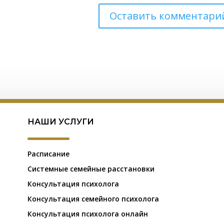
НАШИ УСЛУГИ
Расписание
Системные семейные расстановки
Консультация психолога
Консультация семейного психолога
Консультация психолога онлайн