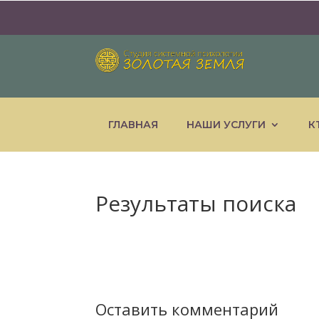
ГЛАВНАЯ
НАШИ УСЛУГИ
К
Результаты поиска
Оставить комментарий