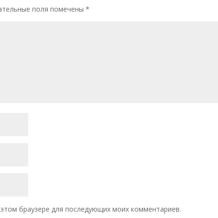
ательные поля помечены
*
 в этом браузере для последующих моих комментариев.