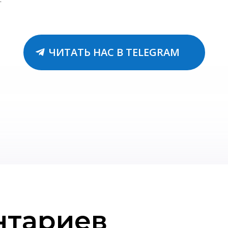
ЧИТАТЬ НАС В TELEGRAM
нтариев