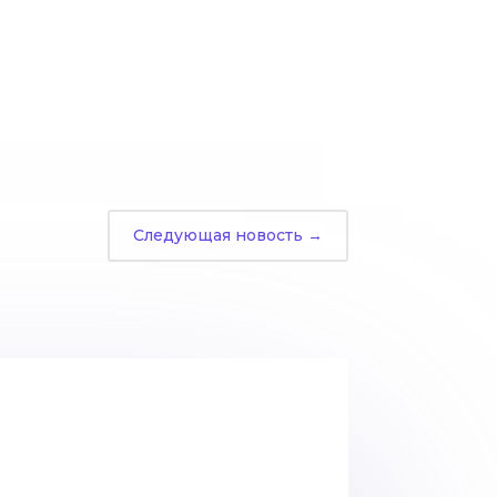
Следующая новость
→