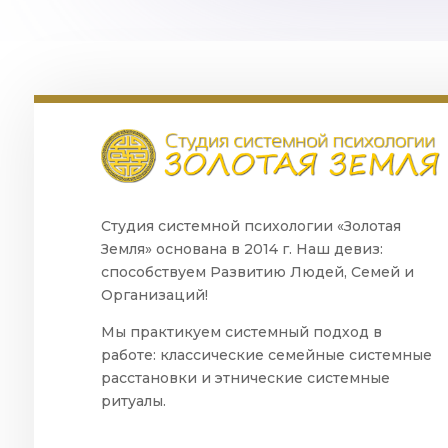
Студия системной психологии «Золотая
Земля» основана в 2014 г. Наш девиз:
способствуем Развитию Людей, Семей и
Организаций!
Мы практикуем системный подход в
работе: классические семейные системные
расстановки и этнические системные
ритуалы.