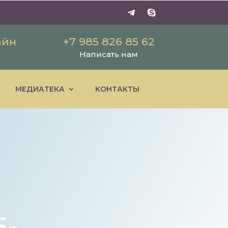
айн
+7 985 826 85 62
Написать нам
МЕДИАТЕКА
КОНТАКТЫ
5-