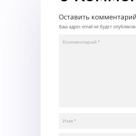
Оставить комментари
Ваш адрес email не будет опубликов