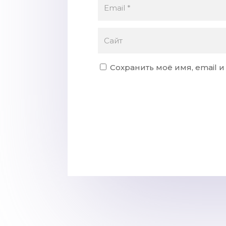
Сохранить моё имя, email 