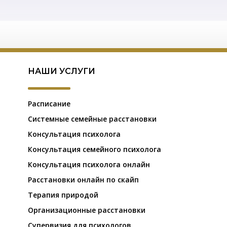
НАШИ УСЛУГИ
Расписание
Системные семейные расстановки
Консультация психолога
Консультация семейного психолога
Консультация психолога онлайн
Расстановки онлайн по скайп
Терапия природой
Организационные расстановки
Супервизия для психологов