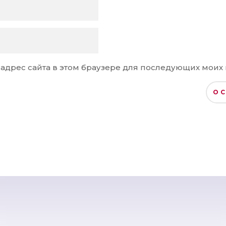
и адрес сайта в этом браузере для последующих моих
О