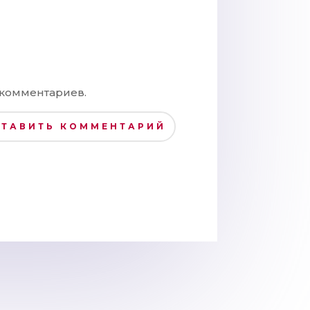
 комментариев.
СТАВИТЬ КОММЕНТАРИЙ