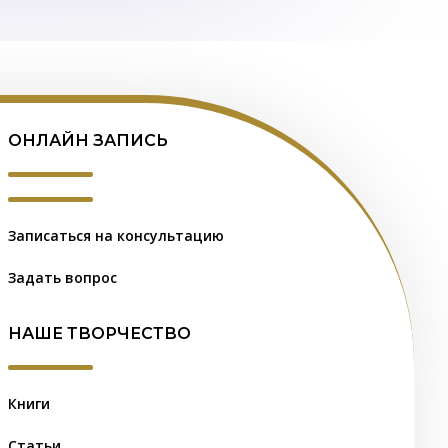
ОНЛАЙН ЗАПИСЬ
Записаться на консультацию
Задать вопрос
НАШЕ ТВОРЧЕСТВО
Книги
Статьи