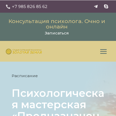
+7 985 826 85 62

Консультация психолога. Очно и
онлайн
Записаться
Расписание
Психологическа
я мастерская
«Предназначен