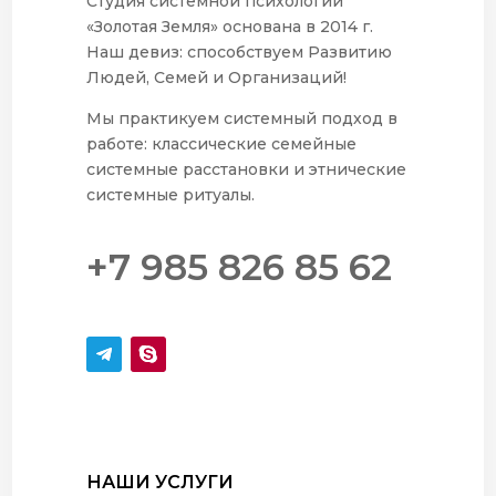
Студия системной психологии
«Золотая Земля» основана в 2014 г.
Наш девиз: способствуем Развитию
Людей, Семей и Организаций!
Мы практикуем системный подход в
работе: классические семейные
системные расстановки и этнические
системные ритуалы.
+7 985 826 85 62
НАШИ УСЛУГИ