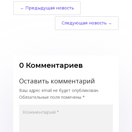
←
Предыдущая новость
Следующая новость
→
0 Комментариев
Оставить комментарий
Ваш адрес email не будет опубликован.
Обязательные поля помечены
*