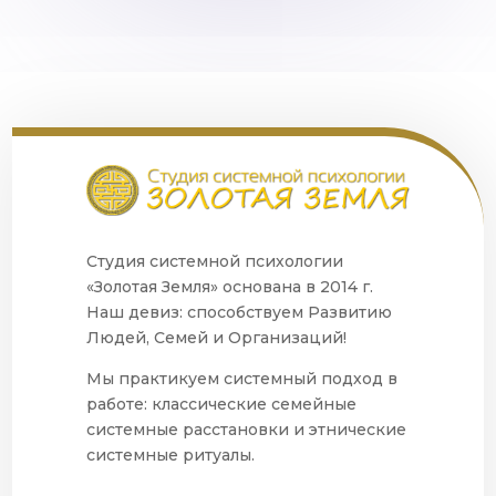
Студия системной психологии
«Золотая Земля» основана в 2014 г.
Наш девиз: способствуем Развитию
Людей, Семей и Организаций!
Мы практикуем системный подход в
работе: классические семейные
системные расстановки и этнические
системные ритуалы.