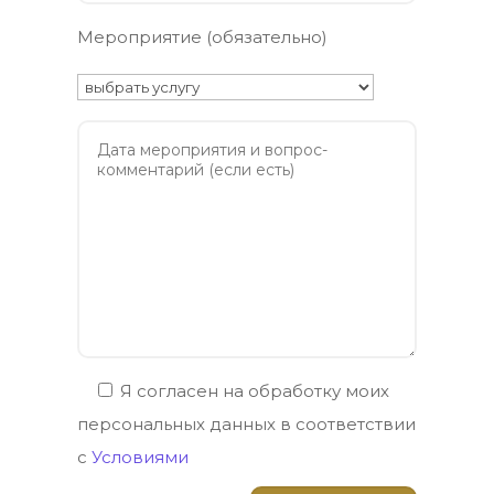
Мероприятие (обязательно)
Я согласен на обработку моих
персональных данных в соответствии
с
Условиями