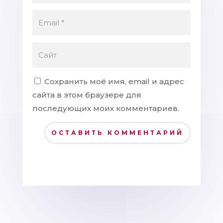
Сохранить моё имя, email и адрес
сайта в этом браузере для
последующих моих комментариев.
ОСТАВИТЬ КОММЕНТАРИЙ