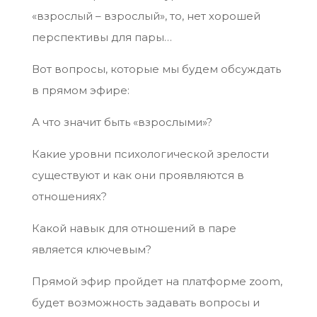
«взрослый – взрослый», то, нет хорошей
перспективы для пары…
Вот вопросы, которые мы будем обсуждать
в прямом эфире:
А что значит быть «взрослыми»?
Какие уровни психологической зрелости
существуют и как они проявляются в
отношениях?
Какой навык для отношений в паре
является ключевым?
Прямой эфир пройдет на платформе zoom,
будет возможность задавать вопросы и