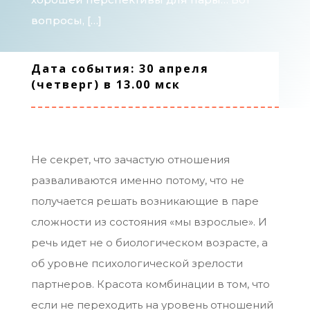
вопросы, […]
Дата события: 30 апреля
(четверг) в 13.00 мск
Не секрет, что зачастую отношения
разваливаются именно потому, что не
получается решать возникающие в паре
сложности из состояния «мы взрослые». И
речь идет не о биологическом возрасте, а
об уровне психологической зрелости
партнеров. Красота комбинации в том, что
если не переходить на уровень отношений