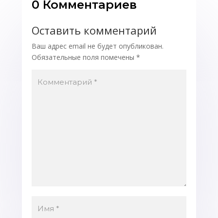
0 Комментариев
Оставить комментарий
Ваш адрес email не будет опубликован.
Обязательные поля помечены
*