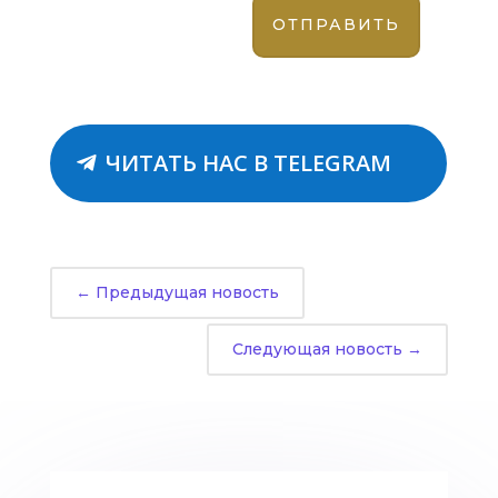
ЧИТАТЬ НАС В TELEGRAM
←
Предыдущая новость
Следующая новость
→