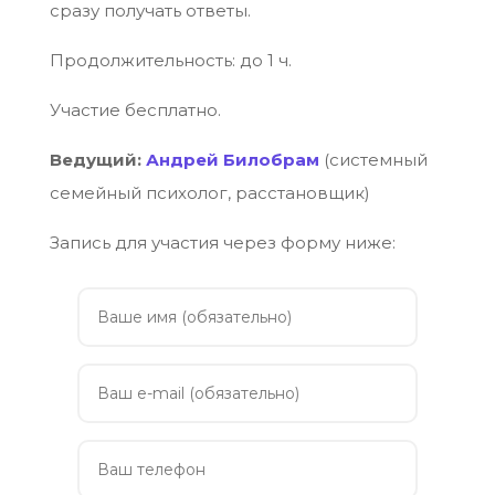
сразу получать ответы.
Продолжительность: до 1 ч.
Участие бесплатно.
Ведущий:
Андрей Билобрам
(системный
семейный психолог, расстановщик)
Запись для участия через форму ниже: