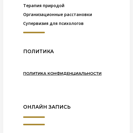
Терапия природой
Организационные расстановки
Супервизия для психологов
ПОЛИТИКА
ПОЛИТИКА КОНФИДЕНЦИАЛЬНОСТИ
ОНЛАЙН ЗАПИСЬ