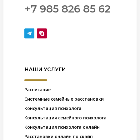
+7 985 826 85 62
НАШИ УСЛУГИ
Расписание
Системные семейные расстановки
Консультация психолога
Консультация семейного психолога
Консультация психолога онлайн
Расстановки онлайн по скайп