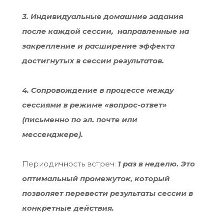
3. Индивидуальные домашние задания
после каждой сессии, направленные на
закрепление и расширение эффекта
достигнутых в сессии результатов.
4. Сопровождение в процессе между
сессиями в режиме «вопрос-ответ»
(письменно по эл. почте или
мессенджере).
Периодичность встреч:
1 раз в неделю. Это
оптимальный промежуток, который
позволяет перевести результаты сессии в
конкретные действия.