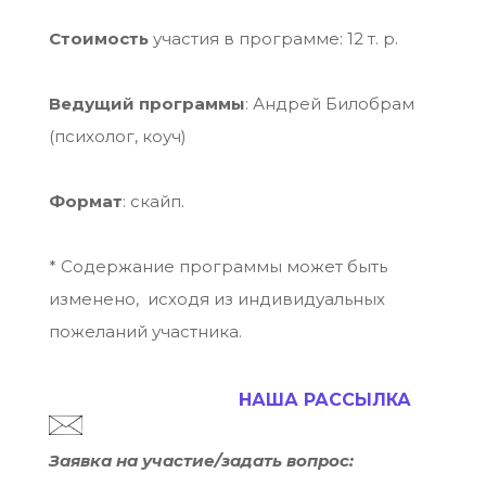
Стоимость
участия в программе: 12 т. р.
Ведущий программы
: Андрей Билобрам
(психолог, коуч)
Формат
: скайп.
* Содержание программы может быть
изменено, исходя из индивидуальных
пожеланий участника.
НАША РАССЫЛКА
Заявка на участие/задать вопрос: