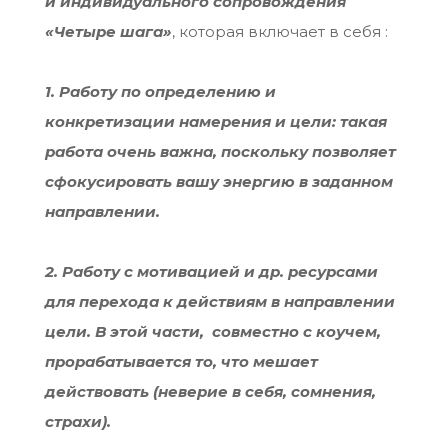
и
индивидуального сопровождения
«Четыре шага»
, которая включает в себя :
1. Работу по определению и
конкретизации намерения и цели: такая
работа очень важна, поскольку позволяет
сфокусировать вашу энергию в заданном
направлении.
2. Работу с мотивацией и др. ресурсами
для перехода к действиям в направлении
цели. В этой части, совместно с коучем,
прорабатывается то, что мешает
действовать (неверие в себя, сомнения,
страхи).