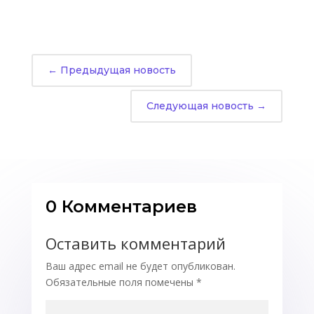
←
Предыдущая новость
Следующая новость
→
0 Комментариев
Оставить комментарий
Ваш адрес email не будет опубликован.
Обязательные поля помечены
*