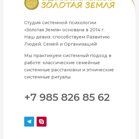
Студия системной психологии
«Золотая Земля» основана в 2014 г.
Наш девиз: способствуем Развитию
Людей, Семей и Организаций!
Мы практикуем системный подход в
работе: классические семейные
системные расстановки и этнические
системные ритуалы.
+7 985 826 85 62