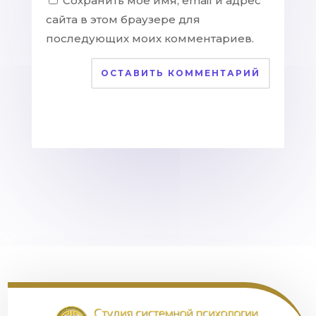
Сохранить моё имя, email и адрес
сайта в этом браузере для
последующих моих комментариев.
ОСТАВИТЬ КОММЕНТАРИЙ