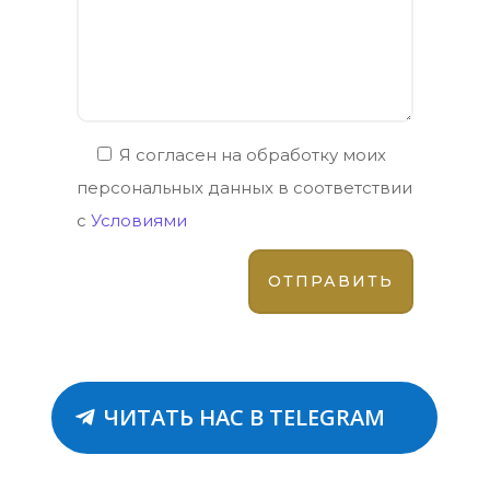
Я согласен на обработку моих
персональных данных в соответствии
с
Условиями
ЧИТАТЬ НАС В TELEGRAM