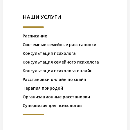
НАШИ УСЛУГИ
Расписание
Системные семейные расстановки
Консультация психолога
Консультация семейного психолога
Консультация психолога онлайн
Расстановки онлайн по скайп
Терапия природой
Организационные расстановки
Супервизия для психологов