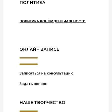
ПОЛИТИКА
ПОЛИТИКА КОНФИДЕНЦИАЛЬНОСТИ
ОНЛАЙН ЗАПИСЬ
Записаться на консультацию
Задать вопрос
НАШЕ ТВОРЧЕСТВО