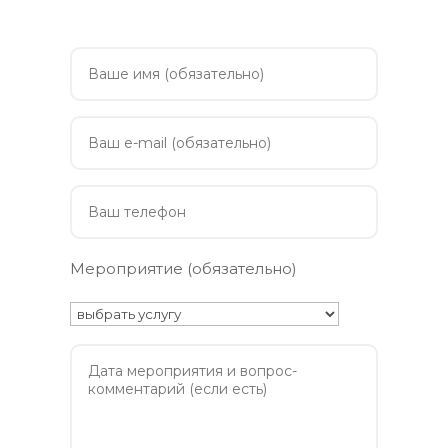
Мероприятие (обязательно)