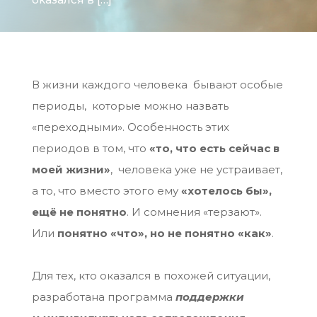
В жизни каждого человека бывают особые
периоды, которые можно назвать
«переходными». Особенность этих
периодов в том, что
«то, что есть сейчас в
моей жизни»
, человека уже не устраивает,
а то, что вместо этого ему
«хотелось бы»,
ещё не понятно
. И сомнения «терзают».
Или
понятно «что», но не понятно «как»
.
Для тех, кто оказался в похожей ситуации,
разработана программа
поддержки