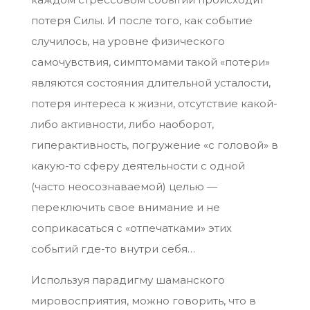
потеря Силы. И после того, как событие
случилось, на уровне физического
самочувствия, симптомами такой «потери»
являются состояния длительной усталости,
потеря интереса к жизни, отсутствие какой-
либо активности, либо наоборот,
гиперактивность, погружение «с головой» в
какую-то сферу деятельности с одной
(часто неосознаваемой) целью —
переключить свое внимание и не
соприкасаться с «отпечатками» этих
событий где-то внутри себя…
Используя парадигму шаманского
мировосприятия, можно говорить, что в