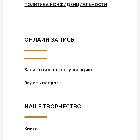
ПОЛИТИКА КОНФИДЕНЦИАЛЬНОСТИ
ОНЛАЙН ЗАПИСЬ
Записаться на консультацию
Задать вопрос
НАШЕ ТВОРЧЕСТВО
Книги