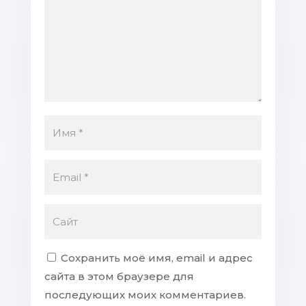
Сохранить моё имя, email и адрес
сайта в этом браузере для
последующих моих комментариев.