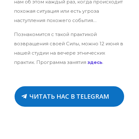
нам об этом каждый раз, когда происходит
похожая ситуация или есть угроза
наступления похожего события…
Познакомится с такой практикой
возвращения своей Силы, можно 12 июня в
нашей студии на вечере этнических
практик. Программа занятия
здесь
.
ЧИТАТЬ НАС В TELEGRAM