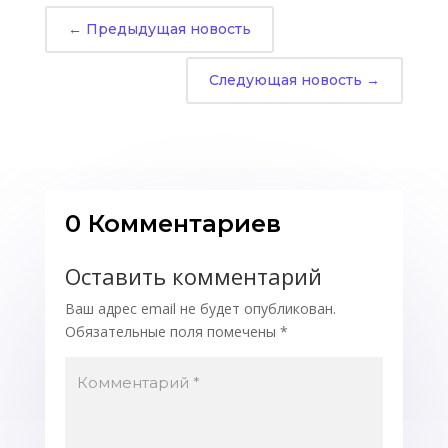
←
Предыдущая новость
Следующая новость
→
0 Комментариев
Оставить комментарий
Ваш адрес email не будет опубликован.
Обязательные поля помечены
*