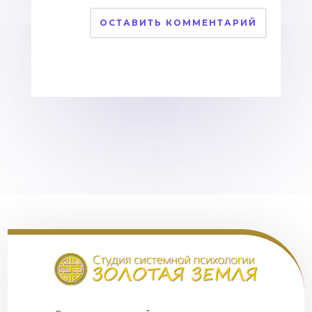
ОСТАВИТЬ КОММЕНТАРИЙ