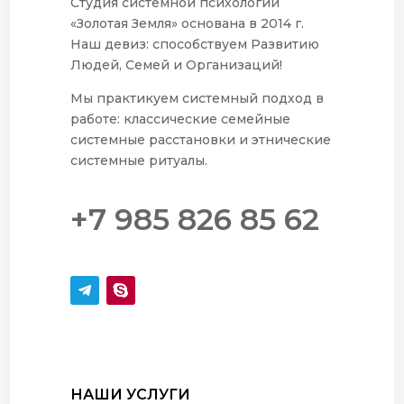
Студия системной психологии
«Золотая Земля» основана в 2014 г.
Наш девиз: способствуем Развитию
Людей, Семей и Организаций!
Мы практикуем системный подход в
работе: классические семейные
системные расстановки и этнические
системные ритуалы.
+7 985 826 85 62
НАШИ УСЛУГИ