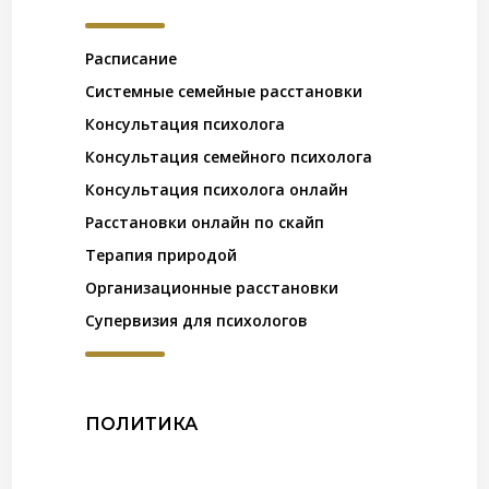
Расписание
Системные семейные расстановки
Консультация психолога
Консультация семейного психолога
Консультация психолога онлайн
Расстановки онлайн по скайп
Терапия природой
Организационные расстановки
Супервизия для психологов
ПОЛИТИКА