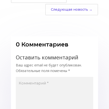
Следующая новость
→
0 Комментариев
Оставить комментарий
Ваш адрес email не будет опубликован.
Обязательные поля помечены
*