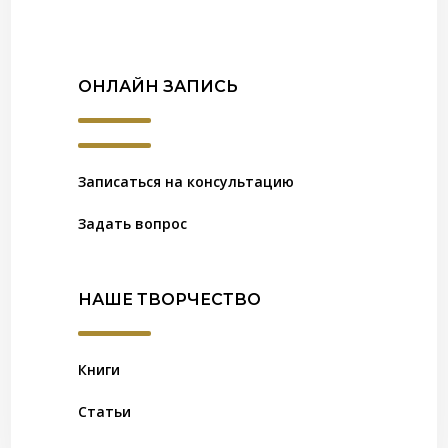
ОНЛАЙН ЗАПИСЬ
Записаться на консультацию
Задать вопрос
НАШЕ ТВОРЧЕСТВО
Книги
Статьи