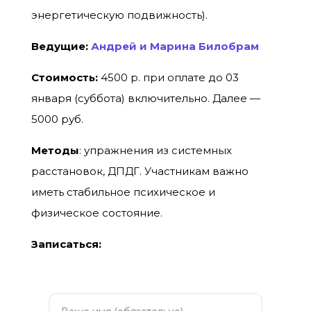
энергетическую подвижность).
Ведущие:
Андрей и Марина Билобрам
Стоимость:
4500 р. при оплате до 03
января (суббота) включительно. Далее —
5000 руб.
Методы
: упражнения из системных
расстановок, ДПДГ. Участникам важно
иметь стабильное психическое и
физическое состояние.
Записаться: