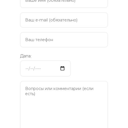
Дата: