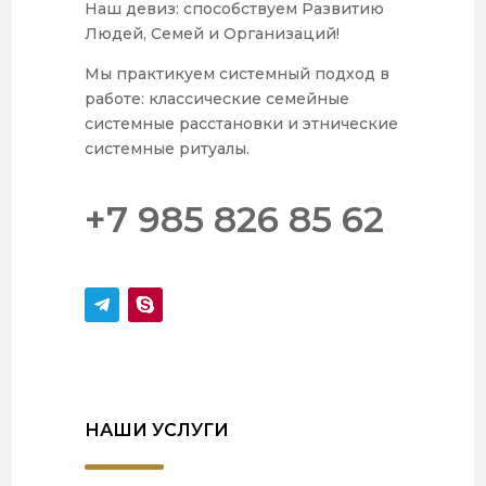
Наш девиз: способствуем Развитию
Людей, Семей и Организаций!
Мы практикуем системный подход в
работе: классические семейные
системные расстановки и этнические
системные ритуалы.
+7 985 826 85 62
НАШИ УСЛУГИ