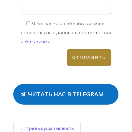
Я согласен на обработку моих
персональных данных в соответствии
с
Условиями
ЧИТАТЬ НАС В TELEGRAM
←
Предыдущая новость