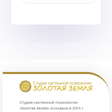
Студия системной психологии
«Золотая Земля» основана в 2014 г.