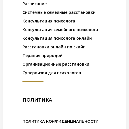
Расписание
Системные семейные расстановки
Консультация психолога
Консультация семейного психолога
Консультация психолога онлайн
Расстановки онлайн по скайп
Терапия природой
Организационные расстановки
Супервизия для психологов
ПОЛИТИКА
ПОЛИТИКА КОНФИДЕНЦИАЛЬНОСТИ