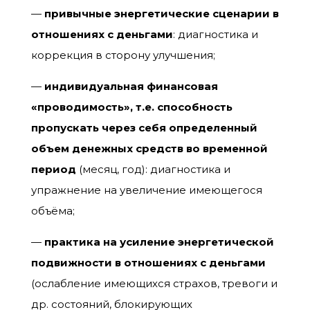
—
привычные энергетические сценарии в
отношениях с деньгами
: диагностика и
коррекция в сторону улучшения;
—
индивидуальная финансовая
«проводимость», т.е. способность
пропускать через себя определенный
объем денежных средств во временной
период
(месяц, год): диагностика и
упражнение на увеличение имеющегося
объёма;
—
практика на усиление энергетической
подвижности в отношениях с деньгами
(ослабление имеющихся страхов, тревоги и
др. состояний, блокирующих