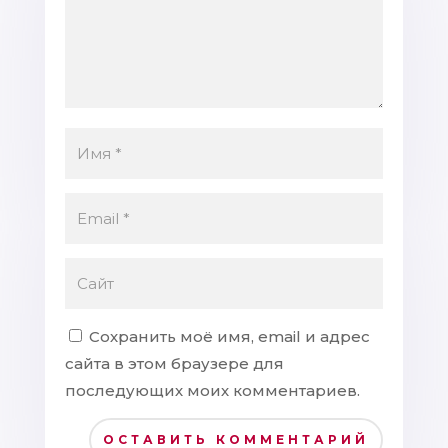
Сохранить моё имя, email и адрес
сайта в этом браузере для
последующих моих комментариев.
ОСТАВИТЬ КОММЕНТАРИЙ