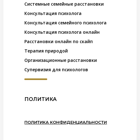
Системные семейные расстановки
Консультация психолога
Консультация семейного психолога
Консультация психолога онлайн
Расстановки онлайн по скайп
Терапия природой
Организационные расстановки
Супервизия для психологов
ПОЛИТИКА
ПОЛИТИКА КОНФИДЕНЦИАЛЬНОСТИ