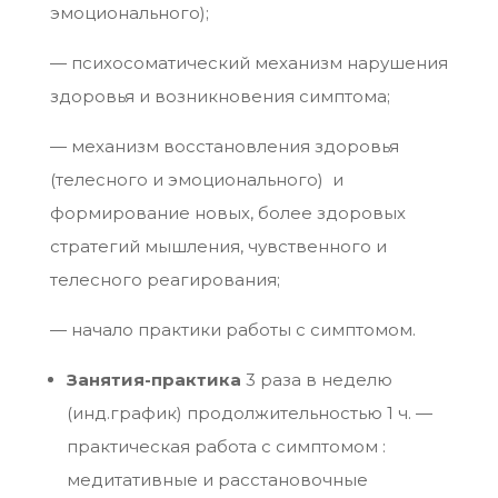
эмоционального);
— психосоматический механизм нарушения
здоровья и возникновения симптома;
— механизм восстановления здоровья
(телесного и эмоционального) и
формирование новых, более здоровых
стратегий мышления, чувственного и
телесного реагирования;
— начало практики работы с симптомом.
Занятия-практика
3 раза в неделю
(инд.график) продолжительностью 1 ч. —
практическая работа с симптомом :
медитативные и расстановочные