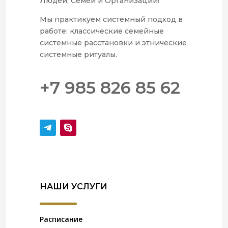
Людей, Семей и Организаций!
Мы практикуем системный подход в
работе: классические семейные
системные расстановки и этнические
системные ритуалы.
+7 985 826 85 62
НАШИ УСЛУГИ
Расписание