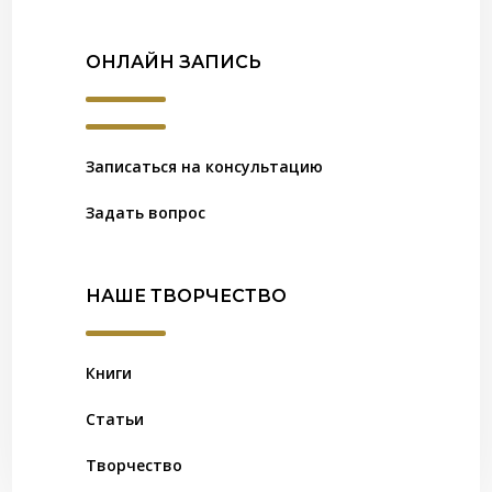
ОНЛАЙН ЗАПИСЬ
Записаться на консультацию
Задать вопрос
НАШЕ ТВОРЧЕСТВО
Книги
Статьи
Творчество