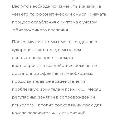
Вас (что необходимо изменить в жизни), в
чем его психосоматический смысл и начать
процесс ослабления симптома с учетом
обнаруженного послания.
Поскольку симптомы имеют тенденцию
«укореняться» в теле, и мы к ним
основательно привыкаем, то
краткосрочные воздействия обычно не
достаточно эффективны. Необходимо
продолжительное воздействие на
проблемную зону тела и психики… Месяц
регулярных занятий в сопровождении
психолога – вполне подходящий срок для
начала положительных изменений.