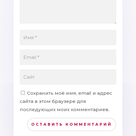
Сохранить моё имя, email и адрес
сайта в этом браузере для
последующих моих комментариев.
ОСТАВИТЬ КОММЕНТАРИЙ