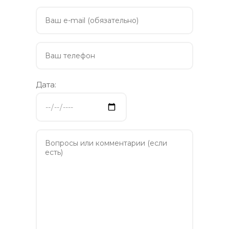
Дата: