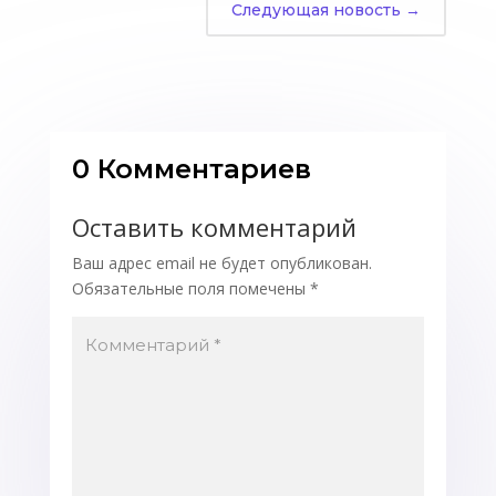
Следующая новость
→
0 Комментариев
Оставить комментарий
Ваш адрес email не будет опубликован.
Обязательные поля помечены
*