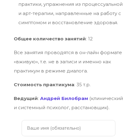
практики, упражнения из процессуальной
и арт-терапии, направленные на работу с
симптомом и восстановление здоровья.
Общее количество занятий
: 12
Все занятия проводятся в он-лайн формате
«вживую», т.е. не в записи и именно как
практикум в режиме диалога.
Стоимость практикума
: 35 т.р.
Ведущий
:
Андрей Билобрам
(клинический
и системный психолог, расстановщик).