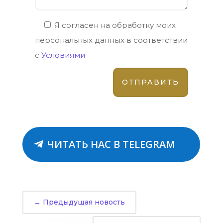
Я согласен на обработку моих
персональных данных в соответствии
с
Условиями
ЧИТАТЬ НАС В TELEGRAM
←
Предыдущая новость