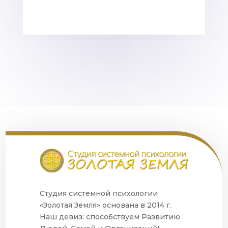
Студия системной психологии
«Золотая Земля» основана в 2014 г.
Наш девиз: способствуем Развитию