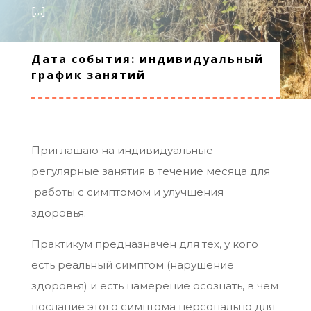
[…]
Дата события: индивидуальный
график занятий
Приглашаю на индивидуальные
регулярные занятия в течение месяца для
работы с симптомом и улучшения
здоровья.
Практикум предназначен для тех, у кого
есть реальный симптом (нарушение
здоровья) и есть намерение осознать, в чем
послание этого симптома персонально для