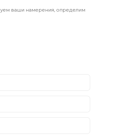
едуем ваши намерения, определим