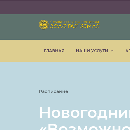
ГЛАВНАЯ
НАШИ УСЛУГИ
К
Расписание
Новогодни
«Возможно