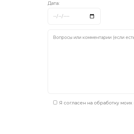
Дата:
Я согласен на обработку моих