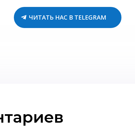
ЧИТАТЬ НАС В TELEGRAM
нтариев