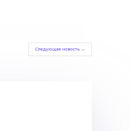
Следующая новость
→