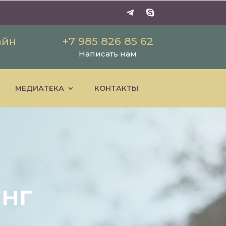
айн
+7 985 826 85 62
Написать нам
МЕДИАТЕКА
КОНТАКТЫ
инг