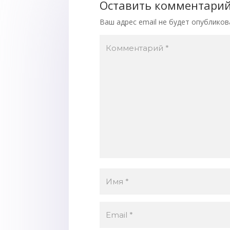
Оставить комментари
Ваш адрес email не будет опубликов