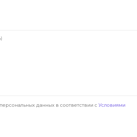
 персональных данных в соответствии с
Условиями