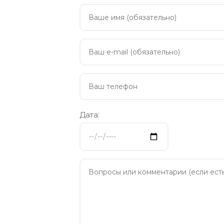
Дата: