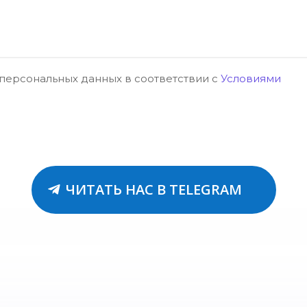
 персональных данных в соответствии с
Условиями
ЧИТАТЬ НАС В TELEGRAM