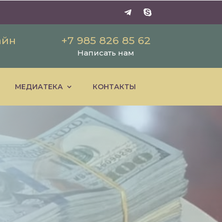
айн
+7 985 826 85 62
Написать нам
МЕДИАТЕКА
КОНТАКТЫ