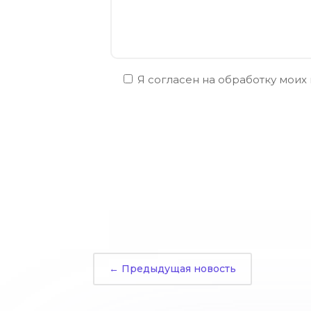
Я согласен на обработку моих
←
Предыдущая новость