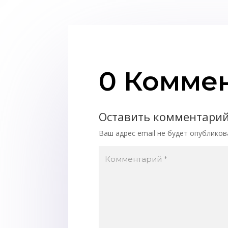
0 Комме
Оставить комментари
Ваш адрес email не будет опубликов