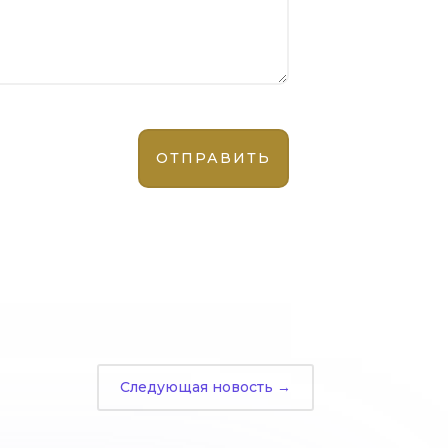
Следующая новость
→