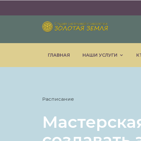
ГЛАВНАЯ
НАШИ УСЛУГИ
К
Расписание
Мастерская
создавать