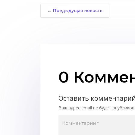
←
Предыдущая новость
0 Комме
Оставить комментари
Ваш адрес email не будет опубликов