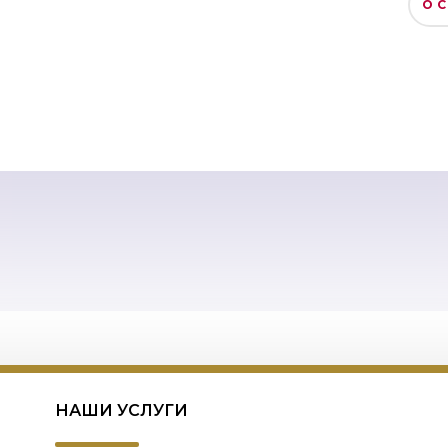
О
НАШИ УСЛУГИ