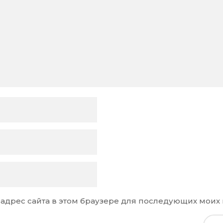
и адрес сайта в этом браузере для последующих моих