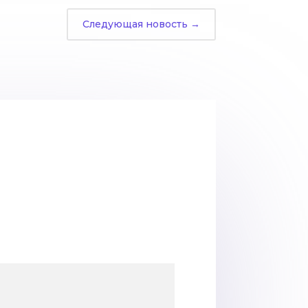
Следующая новость
→