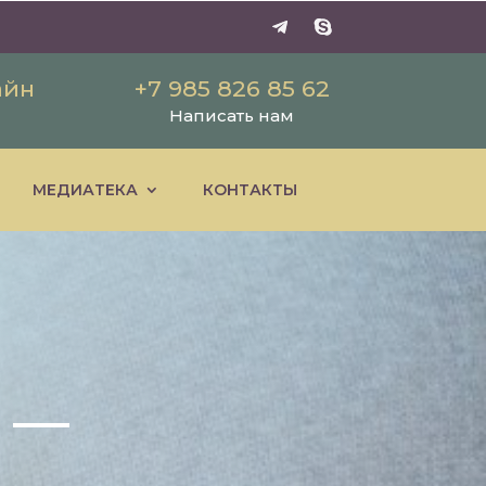
айн
+7 985 826 85 62
Написать нам
МЕДИАТЕКА
КОНТАКТЫ
» —