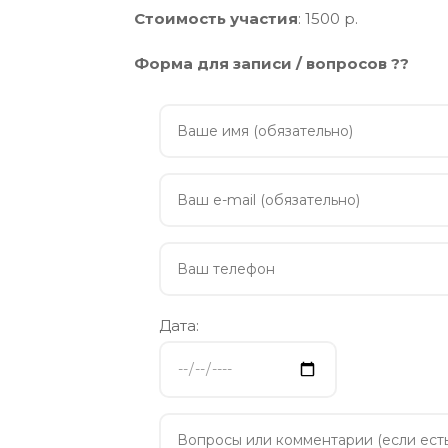
Стоимость участия
: 1500 р.
Форма для записи / вопросов ??
Дата: