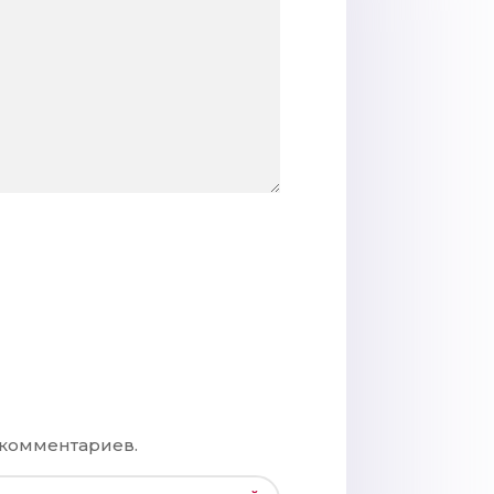
 комментариев.