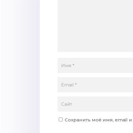
Сохранить моё имя, email 