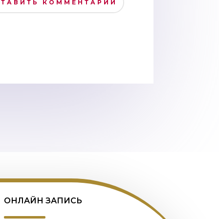
СТАВИТЬ КОММЕНТАРИЙ
ОНЛАЙН ЗАПИСЬ