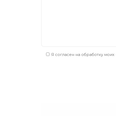
Я согласен на обработку моих