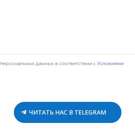
 персональных данных в соответствии с
Условиями
ЧИТАТЬ НАС В TELEGRAM