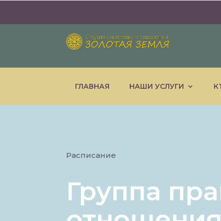
ГЛАВНАЯ
НАШИ УСЛУГИ
К
Расписание
Группа пра
отношения