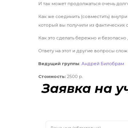
И так может продолжаться очень долг
Как же соединить (совместить) внутри 
который вы получили из фактических 
Как это сделать бережно и безопасно
Ответу на этот и другие вопросы слож
Ведущий группы
:
Андрей Билобрам
Стоимость:
2500 р.
Заявка на у