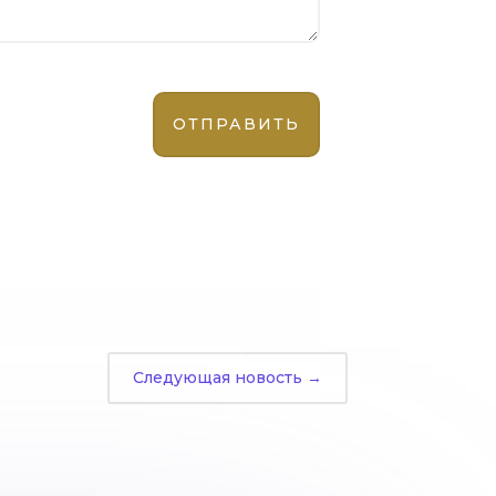
Следующая новость
→