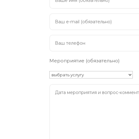
Мероприятие (обязательно)