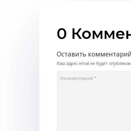
0 Комме
Оставить комментари
Ваш адрес email не будет опубликов