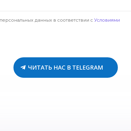
 персональных данных в соответствии с
Условиями
ЧИТАТЬ НАС В TELEGRAM