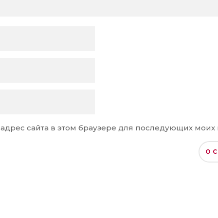
и адрес сайта в этом браузере для последующих моих
О