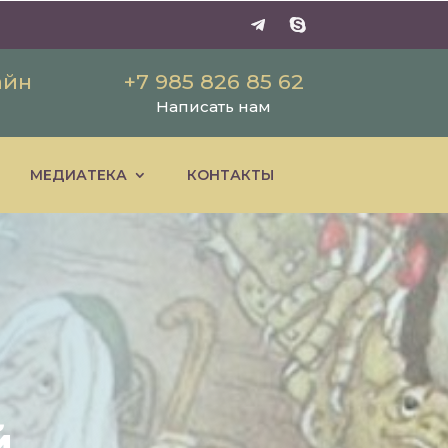
айн
+7 985 826 85 62
Написать нам
МЕДИАТЕКА
КОНТАКТЫ
й