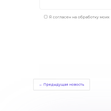
Я согласен на обработку моих
←
Предыдущая новость