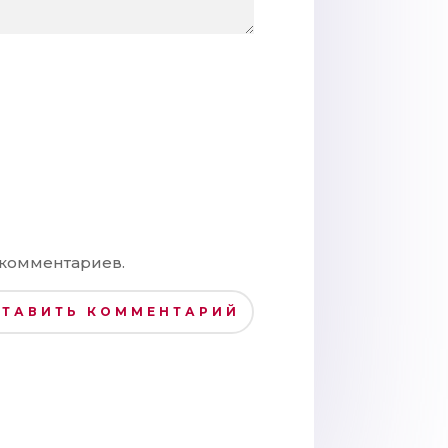
 комментариев.
СТАВИТЬ КОММЕНТАРИЙ