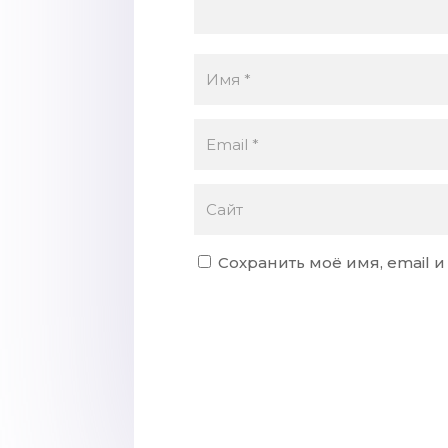
Сохранить моё имя, email 