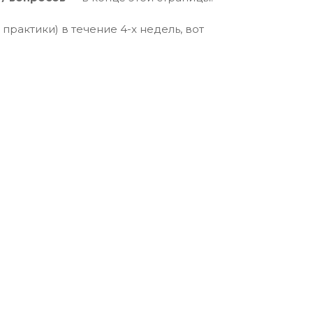
рактики) в течение 4-х недель, вот