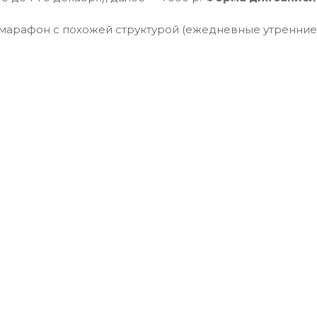
марафон с похожей структурой (ежедневные утренние п