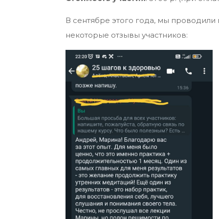
В сентябре этого года, мы проводили 
некоторые отзывы участников: