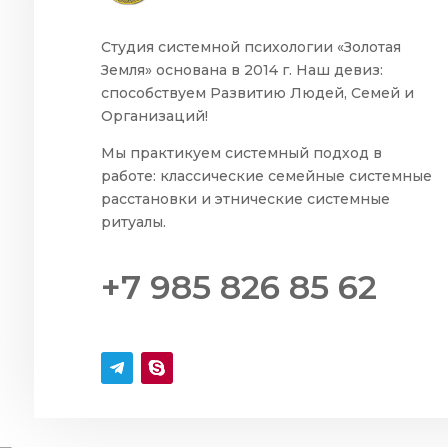
Студия системной психологии «Золотая
Земля» основана в 2014 г. Наш девиз:
способствуем Развитию Людей, Семей и
Организаций!
Мы практикуем системный подход в
работе: классические семейные системные
расстановки и этнические системные
ритуалы.
+7 985 826 85 62