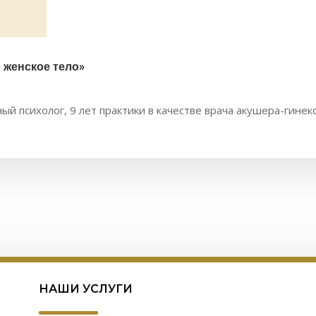
 женское тело»
ый психолог, 9 лет практики в качестве врача акушера-гинеко
НАШИ УСЛУГИ