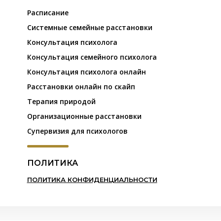
Расписание
Системные семейные расстановки
Консультация психолога
Консультация семейного психолога
Консультация психолога онлайн
Расстановки онлайн по скайп
Терапия природой
Организационные расстановки
Супервизия для психологов
ПОЛИТИКА
ПОЛИТИКА КОНФИДЕНЦИАЛЬНОСТИ