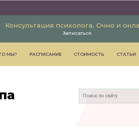
Консультация психолога. Очно и онл
Записаться
ТО МЫ?
РАСПИСАНИЕ
СТОИМОСТЬ
СТАТЬИ
па
Поиск: