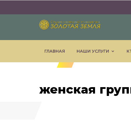
ГЛАВНАЯ
НАШИ УСЛУГИ
К
женская груп