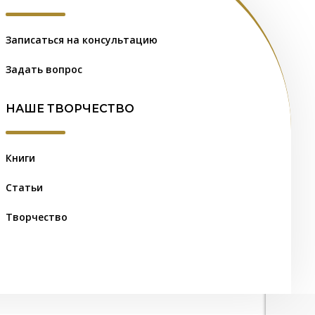
Записаться на консультацию
Задать вопрос
НАШЕ ТВОРЧЕСТВО
Книги
Статьи
Творчество