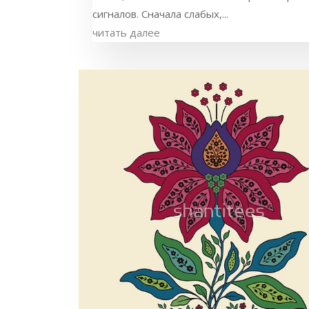
сигналов. Сначала слабых,...
читать далее