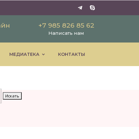
айн
+7 985 826 85 62
Написать нам
МЕДИАТЕКА
КОНТАКТЫ