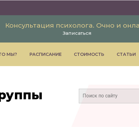
Консультация психолога. Очно и онл
Записаться
ТО МЫ?
РАСПИСАНИЕ
СТОИМОСТЬ
СТАТЬИ
группы
Поиск: