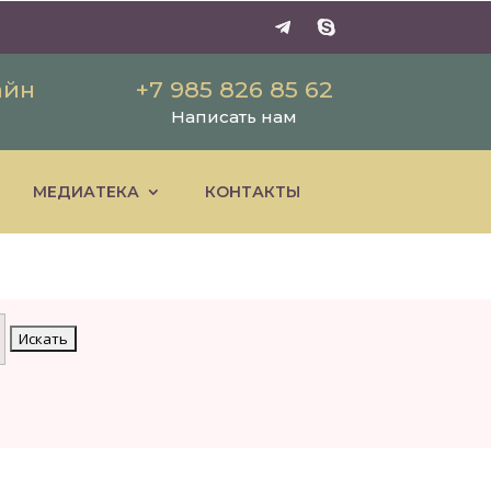
айн
+7 985 826 85 62
Написать нам
МЕДИАТЕКА
КОНТАКТЫ