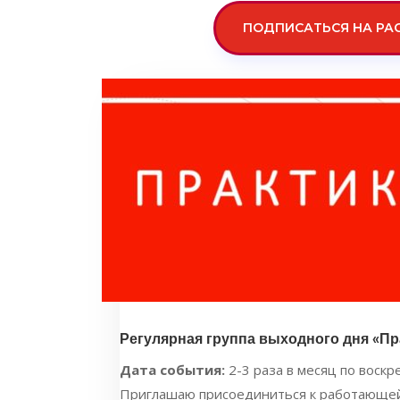
ПОДПИСАТЬСЯ НА РА
Регулярная группа выходного дня «Пр
Дата события:
2-3 раза в месяц по воскре
Приглашаю присоединиться к работающей г