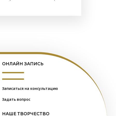
ОНЛАЙН ЗАПИСЬ
Записаться на консультацию
Задать вопрос
НАШЕ ТВОРЧЕСТВО