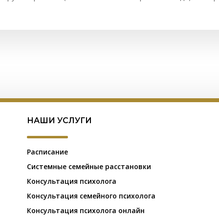
НАШИ УСЛУГИ
Расписание
Системные семейные расстановки
Консультация психолога
Консультация семейного психолога
Консультация психолога онлайн