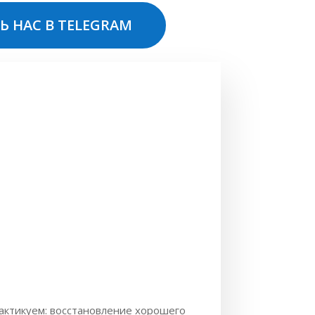
Ь НАС В TELEGRAM
актикуем: восстановление хорошего