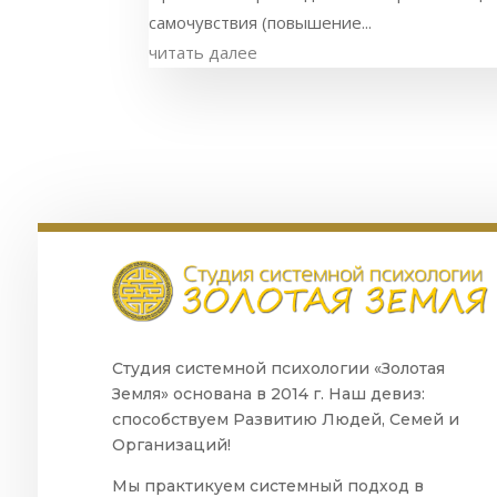
самочувствия (повышение...
читать далее
Студия системной психологии «Золотая
Земля» основана в 2014 г. Наш девиз:
способствуем Развитию Людей, Семей и
Организаций!
Мы практикуем системный подход в