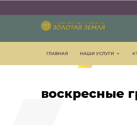
ГЛАВНАЯ
НАШИ УСЛУГИ
К
воскресные 