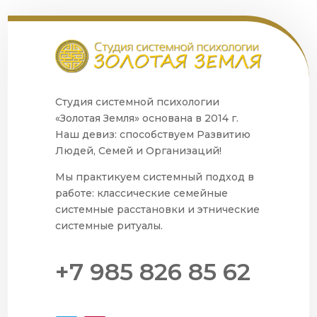
Студия системной психологии
«Золотая Земля» основана в 2014 г.
Наш девиз: способствуем Развитию
Людей, Семей и Организаций!
Мы практикуем системный подход в
работе: классические семейные
системные расстановки и этнические
системные ритуалы.
+7 985 826 85 62