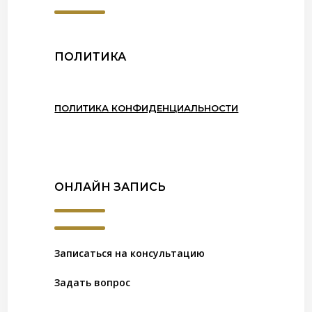
ПОЛИТИКА
ПОЛИТИКА КОНФИДЕНЦИАЛЬНОСТИ
ОНЛАЙН ЗАПИСЬ
Записаться на консультацию
Задать вопрос