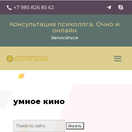
+7 985 826 85 62

Консультация психолога. Очно и
онлайн
Записаться
умное кино
Поиск: