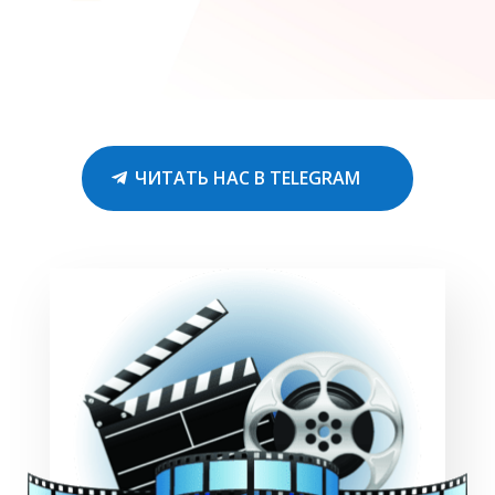
ЧИТАТЬ НАС В TELEGRAM