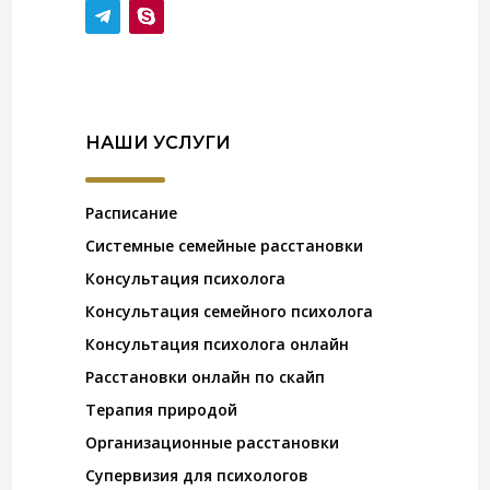
НАШИ УСЛУГИ
Расписание
Системные семейные расстановки
Консультация психолога
Консультация семейного психолога
Консультация психолога онлайн
Расстановки онлайн по скайп
Терапия природой
Организационные расстановки
Супервизия для психологов