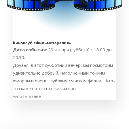
Киноклуб «Фильмотерапия»
Дата события:
20 января (суббота) с 18.00 до
20.30:
Друзья, в этот субботний вечер, мы посмотрим
удивительно добрый, наполненный тонким
юмором и очень глубоким смыслом фильм… Кто-
то скажет что этот фильм про...
читать далее